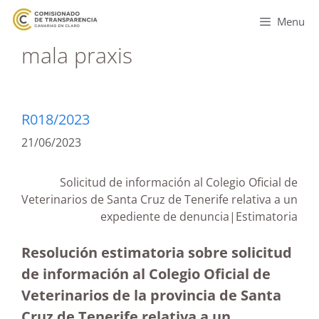
Menu
mala praxis
R018/2023
21/06/2023
Solicitud de información al Colegio Oficial de
Veterinarios de Santa Cruz de Tenerife relativa a un
expediente de denuncia|Estimatoria
Resolución estimatoria sobre solicitud
de información al Colegio Oficial de
Veterinarios de la provincia de Santa
Cruz de Tenerife relativa a un