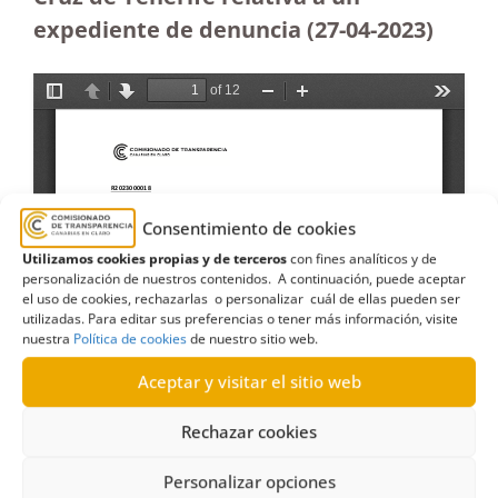
expediente de denuncia
(27-04-2023
)
Consentimiento de cookies
Utilizamos cookies propias y de terceros
con fines analíticos y de
personalización de nuestros contenidos. A continuación, puede aceptar
el uso de cookies, rechazarlas o personalizar cuál de ellas pueden ser
utilizadas. Para editar sus preferencias o tener más información, visite
nuestra
Política de cookies
de nuestro sitio web.
Aceptar y visitar el sitio web
Rechazar cookies
Personalizar opciones