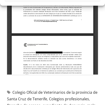
Colegio Oficial de Veterinarios de la provincia de
Santa Cruz de Tenerife
,
Colegios profesionales
,