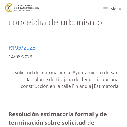
Menu
concejalía de urbanismo
R195/2023
14/08/2023
Solicitud de información al Ayuntamiento de San
Bartolomé de Tirajana de denuncia por una
construcción en la calle Finlandia|Estimatoria
Resolución estimatoria formal y de
terminación sobre solicitud de