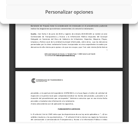
Personalizar opciones