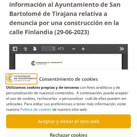
información al Ayuntamiento de San
Bartolomé de Tirajana relativa a
denuncia por una construcción en la
calle Finlandia (29-06-2023
)
Consentimiento de cookies
Utilizamos cookies propias y de terceros
con fines analíticos y de
personalización de nuestros contenidos. A continuación, puede aceptar
el uso de cookies, rechazarlas o personalizar cuál de ellas pueden ser
utilizadas. Para editar sus preferencias o tener más información, visite
nuestra
Política de cookies
de nuestro sitio web.
Aceptar y visitar el sitio web
Rechazar cookies