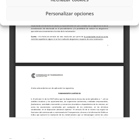
Personalizar opciones