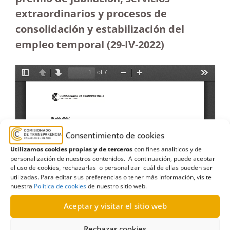
extraordinarios y procesos de
consolidación y estabilización del
empleo temporal (29-IV-2022)
Consentimiento de cookies
Utilizamos cookies propias y de terceros
con fines analíticos y de
personalización de nuestros contenidos. A continuación, puede aceptar
el uso de cookies, rechazarlas o personalizar cuál de ellas pueden ser
utilizadas. Para editar sus preferencias o tener más información, visite
nuestra
Política de cookies
de nuestro sitio web.
Aceptar y visitar el sitio web
Rechazar cookies