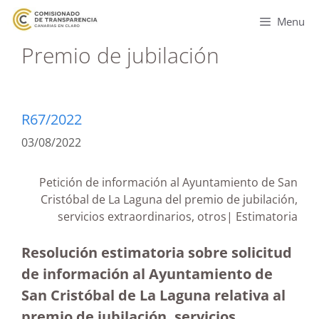
Menu
Premio de jubilación
R67/2022
03/08/2022
Petición de información al Ayuntamiento de San
Cristóbal de La Laguna del premio de jubilación,
servicios extraordinarios, otros| Estimatoria
Resolución estimatoria sobre solicitud
de información al Ayuntamiento de
San Cristóbal de La Laguna relativa al
premio de jubilación, servicios