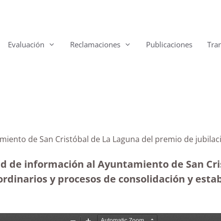
Evaluación
Reclamaciones
Publicaciones
Tra
miento de San Cristóbal de La Laguna del premio de jubilaci
ud de información al Ayuntamiento de San Cris
ordinarios y procesos de consolidación y esta