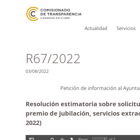
Actualidad
Servicios
R67/2022
03/08/2022
Petición de información al Ayunta
Resolución estimatoria sobre solicit
premio de jubilación, servicios extra
2022)