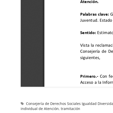
Consejería de Derechos Sociales Igualdad Diversid
individual de Atención
,
tramitación