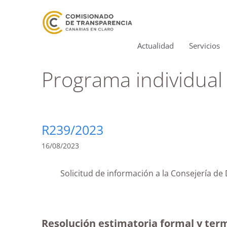
Actualidad
Servicios
Programa individual
R239/2023
16/08/2023
Solicitud de información a la Consejería d
Resolución estimatoria formal y term