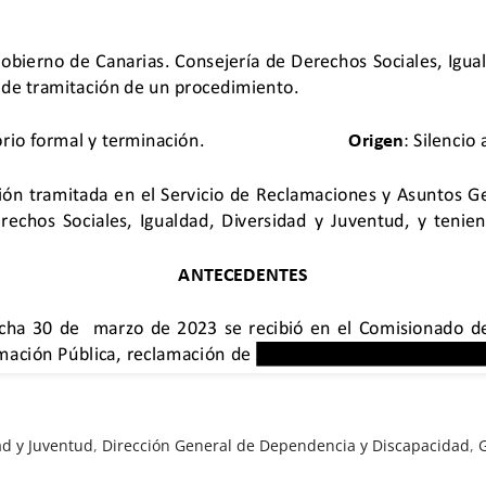
ad y Juventud
,
Dirección General de Dependencia y Discapacidad
,