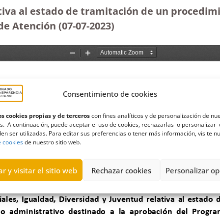
tiva al estado de tramitación de un procedim
de Atención (07-07-2023
)
Consentimiento de cookies
s cookies propias y de terceros
con fines analíticos y de personalización de nu
s. A continuación, puede aceptar el uso de cookies, rechazarlas o personalizar 
en ser utilizadas. Para editar sus preferencias o tener más información, visite n
e cookies
de nuestro sitio web.
r y visitar el sitio web
Rechazar cookies
Personalizar op