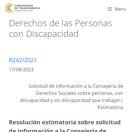
Menu
Derechos de las Personas
con Discapacidad
R242/2021
17/08/2023
Solicitud de información a la Consejería de
Derechos Sociales sobre personas, con
discapacidad y sin discapacidad que trabajan|
Estimatoria
Resolución estimatoria sobre solicitud
de información a la Consejería de