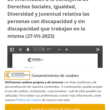
Derechos Sociales, Igualdad,
Diversidad y Juventud relativa las
personas con discapacidad y sin
discapacidad que trabajan en la
misma (27-VII-2023)
Consentimiento de cookies
Utilizamos cookies propias y de terceros
con fines analíticos y de
personalización de nuestros contenidos. A continuación, puede aceptar
el uso de cookies, rechazarlas o personalizar cuál de ellas pueden ser
utilizadas. Para editar sus preferencias o tener más información, visite
nuestra
Política de cookies
de nuestro sitio web.
Aceptar y visitar el sitio web