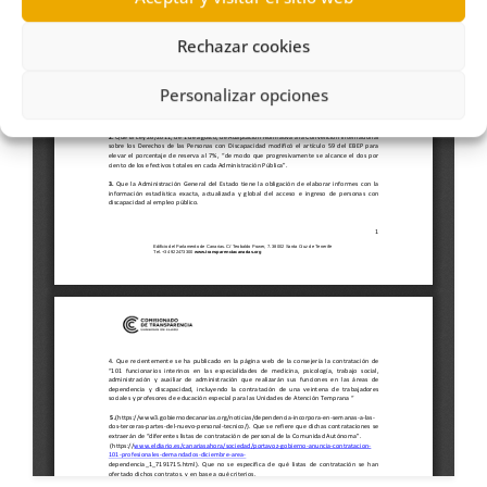
Rechazar cookies
Personalizar opciones