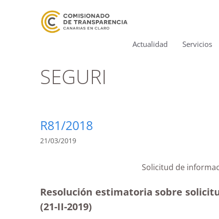
Actualidad
Servicios
SEGURI
R81/2018
21/03/2019
Solicitud de informa
Resolución estimatoria sobre solicit
(21-II-2019)