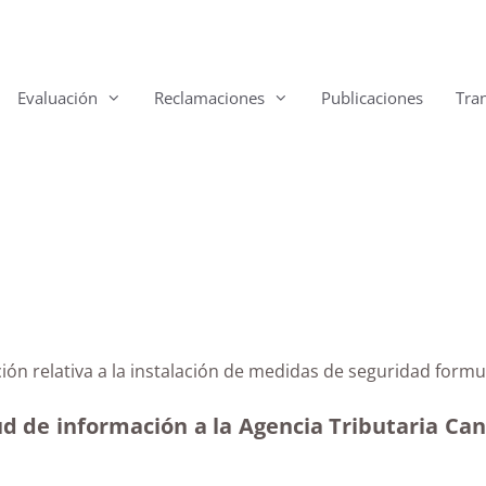
Evaluación
Reclamaciones
Publicaciones
Tra
ción relativa a la instalación de medidas de seguridad formu
ud de información a la Agencia Tributaria Ca