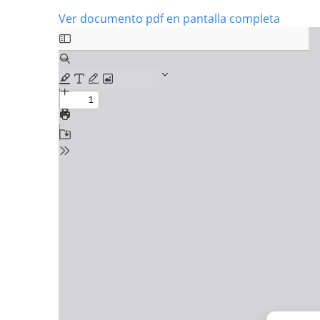
Ver documento pdf en pantalla completa