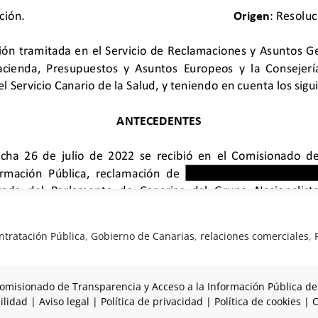
ntratación Pública
,
Gobierno de Canarias
,
relaciones comerciales
,
omisionado de Transparencia y Acceso a la Información Pública de
ilidad
|
Aviso legal
|
Política de privacidad
|
Política de cookies
|
C