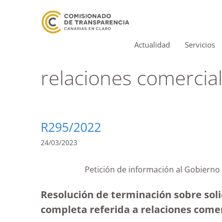
Actualidad
Servicios
relaciones comercia
R295/2022
24/03/2023
Petición de información al Gobierno
Resolución de terminación sobre soli
completa referida a relaciones comer