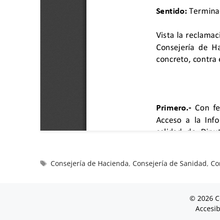
Consejería de Hacienda
,
Consejería de Sanidad
,
Co
© 2026 C
Accesib