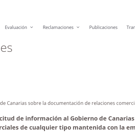
Evaluación
Reclamaciones
Publicaciones
Tra
les
 de Canarias sobre la documentación de relaciones comerc
citud de información al Gobierno de Canarias
ciales de cualquier tipo mantenida con la emp