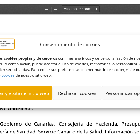
Consentimiento de cookies
s cookies propias y de terceros
con fines analíticos y de personalización de nu
s. A continuación, puede aceptar el uso de cookies, rechazarlas o personalizar 
en ser utilizadas. Para editar sus preferencias o tener más información, visite n
e cookies
de nuestro sitio web.
r y visitar el sitio web
Rechazar cookies
Personalizar op