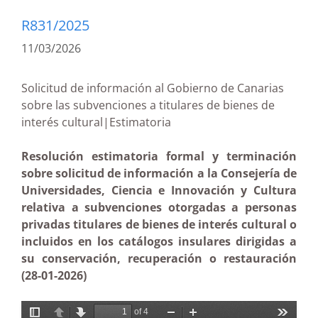
R831/2025
11/03/2026
Solicitud de información al Gobierno de Canarias
sobre las subvenciones a titulares de bienes de
interés cultural|Estimatoria
Resolución estimatoria formal y terminación
sobre solicitud de información a la Consejería de
Universidades, Ciencia e Innovación y Cultura
relativa a subvenciones otorgadas a personas
privadas titulares de bienes de interés cultural o
incluidos en los catálogos insulares dirigidas a
su conservación, recuperación o restauración
(28-01-2026)