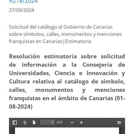
R218/2024
27/09/2024
Solicitud del catálogo al Gobierno de Canarias
sobre símbolos, calles, monumentos y menciones
franquistas en Canarias|Estimatoria
Resolución estimatoria sobre solicitud
de información a la Consejería de
Universidades, Ciencia e Innovación y
Cultura relativa al catálogo de símbolo,
calles, monumentos y menciones
franquistas en el ámbito de Canarias (01-
08-2024)