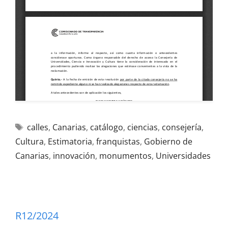
calles
,
Canarias
,
catálogo
,
ciencias
,
consejería
,
Cultura
,
Estimatoria
,
franquistas
,
Gobierno de
Canarias
,
innovación
,
monumentos
,
Universidades
R12/2024