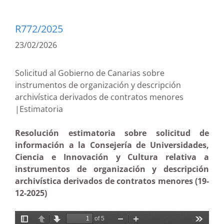
R772/2025
23/02/2026
Solicitud al Gobierno de Canarias sobre
instrumentos de organización y descripción
archivística derivados de contratos menores
|Estimatoria
Resolución estimatoria sobre solicitud de
información a la Consejería de Universidades,
Ciencia e Innovación y Cultura relativa a
instrumentos de organización y descripción
archivística derivados de contratos menores (19-
12-2025)