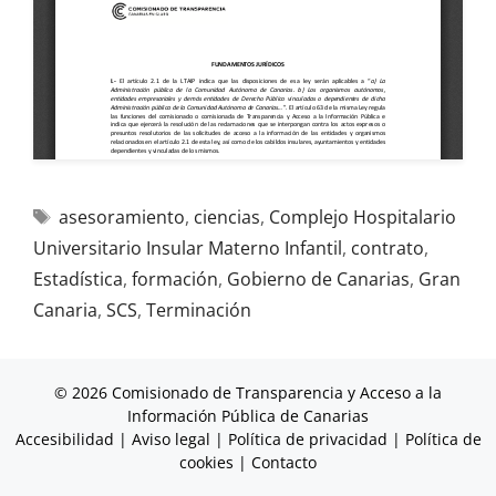
asesoramiento
,
ciencias
,
Complejo Hospitalario
Universitario Insular Materno Infantil
,
contrato
,
Estadística
,
formación
,
Gobierno de Canarias
,
Gran
Canaria
,
SCS
,
Terminación
© 2026 Comisionado de Transparencia y Acceso a la
Información Pública de Canarias
Accesibilidad
|
Aviso legal
|
Política de privacidad
|
Política de
cookies
|
Contacto