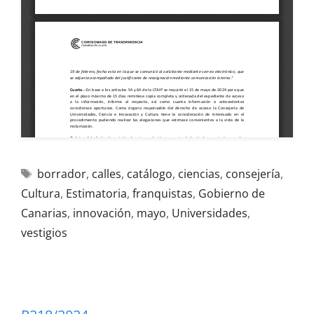
borrador
,
calles
,
catálogo
,
ciencias
,
consejería
,
Cultura
,
Estimatoria
,
franquistas
,
Gobierno de
Canarias
,
innovación
,
mayo
,
Universidades
,
vestigios