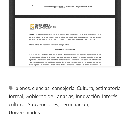
bienes
,
ciencias
,
consejería
,
Cultura
,
estimatoria
formal
,
Gobierno de Canarias
,
innovación
,
interés
cultural
,
Subvenciones
,
Terminación
,
Universidades