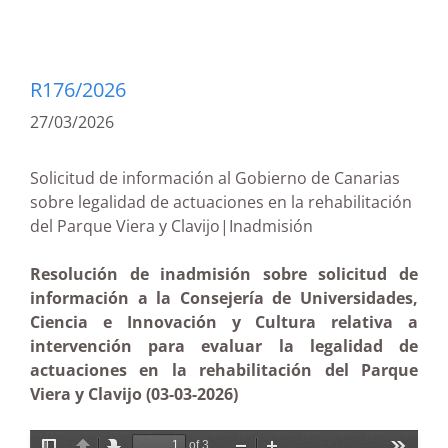
R176/2026
27/03/2026
Solicitud de información al Gobierno de Canarias
sobre legalidad de actuaciones en la rehabilitación
del Parque Viera y Clavijo|Inadmisión
Resolución de inadmisión sobre solicitud de
información a la Consejería de Universidades,
Ciencia e Innovación y Cultura relativa a
intervención para evaluar la legalidad de
actuaciones en la rehabilitación del Parque
Viera y Clavijo (03-03-2026)