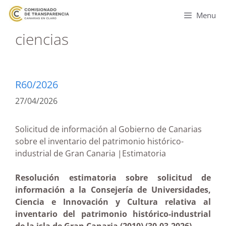
Menu
ciencias
R60/2026
27/04/2026
Solicitud de información al Gobierno de Canarias
sobre el inventario del patrimonio histórico-
industrial de Gran Canaria |Estimatoria
Resolución estimatoria sobre solicitud de
información a la Consejería de Universidades,
Ciencia e Innovación y Cultura relativa al
inventario del patrimonio histórico-industrial