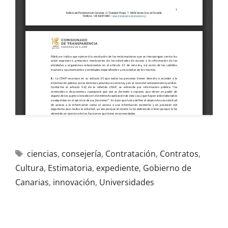
ciencias
,
consejería
,
Contratación
,
Contratos
,
Cultura
,
Estimatoria
,
expediente
,
Gobierno de
Canarias
,
innovación
,
Universidades