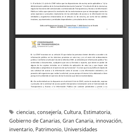
ciencias
,
consejería
,
Cultura
,
Estimatoria
,
Gobierno de Canarias
,
Gran Canaria
,
innovación
,
inventario
,
Patrimonio
,
Universidades