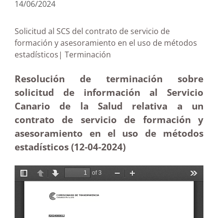
14/06/2024
Solicitud al SCS del contrato de servicio de
formación y asesoramiento en el uso de métodos
estadísticos| Terminación
Resolución de terminación sobre
solicitud de información al Servicio
Canario de la Salud relativa a un
contrato de servicio de formación y
asesoramiento en el uso de métodos
estadísticos (12-04-2024)