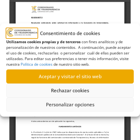
Consentimiento de cookies
Utilizamos cookies propias y de terceros
con fines analíticos y de
personalización de nuestros contenidos. A continuación, puede aceptar
el uso de cookies, rechazarlas o personalizar cuál de ellas pueden ser
utilizadas. Para editar sus preferencias o tener más información, visite
nuestra
Política de cookies
de nuestro sitio web.
Aceptar y visitar el sitio web
Rechazar cookies
Personalizar opciones