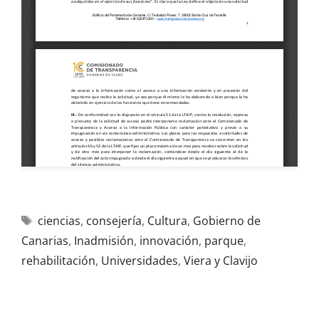
ciencias
,
consejería
,
Cultura
,
Gobierno de
Canarias
,
Inadmisión
,
innovación
,
parque
,
rehabilitación
,
Universidades
,
Viera y Clavijo