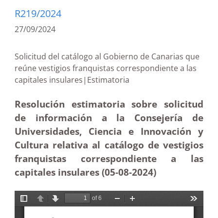
R219/2024
27/09/2024
Solicitud del catálogo al Gobierno de Canarias que
reúne vestigios franquistas correspondiente a las
capitales insulares|Estimatoria
Resolución estimatoria sobre solicitud
de información a la Consejería de
Universidades, Ciencia e Innovación y
Cultura relativa al catálogo de vestigios
franquistas correspondiente a las
capitales insulares (05-08-2024)