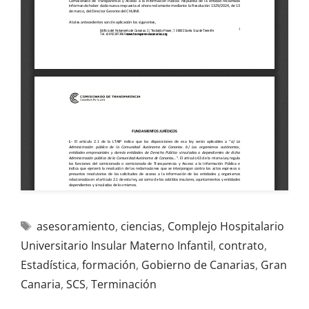
asesoramiento
,
ciencias
,
Complejo Hospitalario
Universitario Insular Materno Infantil
,
contrato
,
Estadística
,
formación
,
Gobierno de Canarias
,
Gran
Canaria
,
SCS
,
Terminación