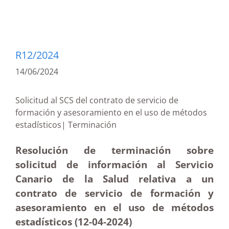
R12/2024
14/06/2024
Solicitud al SCS del contrato de servicio de
formación y asesoramiento en el uso de métodos
estadísticos| Terminación
Resolución de terminación sobre
solicitud de información al Servicio
Canario de la Salud relativa a un
contrato de servicio de formación y
asesoramiento en el uso de métodos
estadísticos (12-04-2024)