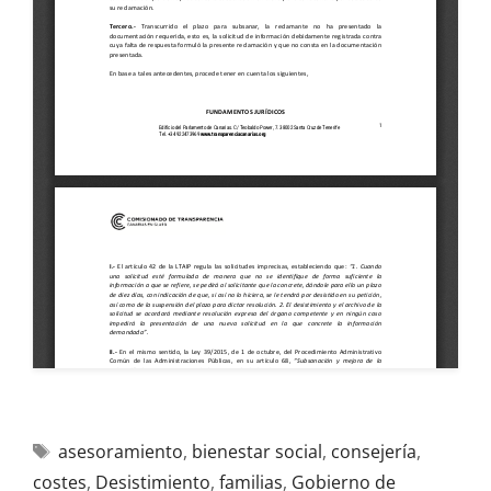
asesoramiento
,
bienestar social
,
consejería
,
costes
,
Desistimiento
,
familias
,
Gobierno de