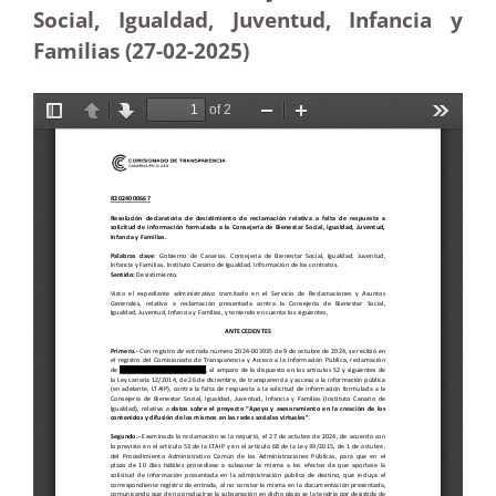
Social, Igualdad, Juventud, Infancia y
Familias (27-02
-2025)