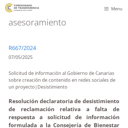
Menu
asesoramiento
R667/2024
07/05/2025
Solicitud de información al Gobierno de Canarias
sobre creación de contenido en redes sociales de
un proyecto|Desistimiento
Resolución declaratoria de desistimiento
de reclamación relativa a falta de
respuesta a solicitud de información
formulada a la Consejería de Bienestar