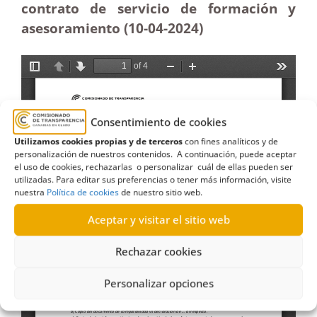
contrato de servicio de formación y
asesoramiento (10-04-2024)
Consentimiento de cookies
Utilizamos cookies propias y de terceros
con fines analíticos y de
personalización de nuestros contenidos. A continuación, puede aceptar
el uso de cookies, rechazarlas o personalizar cuál de ellas pueden ser
utilizadas. Para editar sus preferencias o tener más información, visite
nuestra
Política de cookies
de nuestro sitio web.
Aceptar y visitar el sitio web
Rechazar cookies
Personalizar opciones