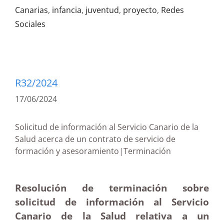
Canarias
,
infancia
,
juventud
,
proyecto
,
Redes
Sociales
R32/2024
17/06/2024
Solicitud de información al Servicio Canario de la
Salud acerca de un contrato de servicio de
formación y asesoramiento|Terminación
Resolución de terminación sobre
solicitud de información al Servicio
Canario de la Salud relativa a un