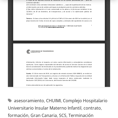
asesoramiento
,
CHUIMI
,
Complejo Hospitalario
Universitario Insular Materno Infantil
,
contrato
,
formación
,
Gran Canaria
,
SCS
,
Terminación