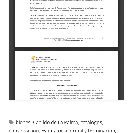
bienes
,
Cabildo de La Palma
,
catálogos
,
conservación
,
Estimatoria formal y terminación
,