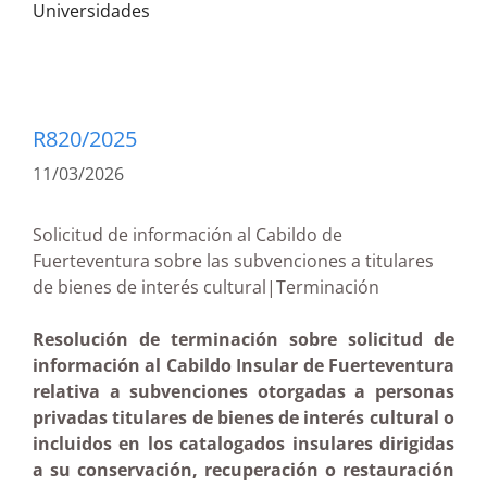
Universidades
R820/2025
11/03/2026
Solicitud de información al Cabildo de
Fuerteventura sobre las subvenciones a titulares
de bienes de interés cultural|Terminación
Resolución de terminación sobre solicitud de
información al Cabildo Insular de Fuerteventura
relativa a subvenciones otorgadas a personas
privadas titulares de bienes de interés cultural o
incluidos en los catalogados insulares dirigidas
a su conservación, recuperación o restauración