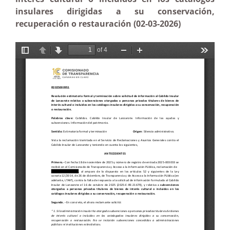
insulares dirigidas a su conservación,
recuperación o restauración (02-03-2026)