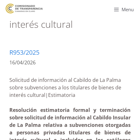
Menu
interés cultural
R953/2025
16/04/2026
Solicitud de información al Cabildo de La Palma
sobre subvenciones a los titulares de bienes de
interés cultural|Estimatoria
Resolución estimatoria formal y terminación
sobre solicitud de información al Cabildo Insular
de La Palma relativa a subvenciones otorgadas
a personas privadas titulares de bienes de