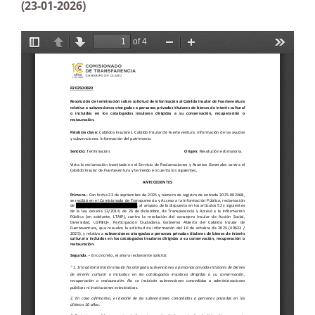
(23-01-2026)