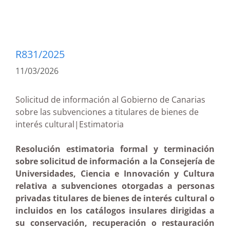
R831/2025
11/03/2026
Solicitud de información al Gobierno de Canarias
sobre las subvenciones a titulares de bienes de
interés cultural|Estimatoria
Resolución estimatoria formal y terminación
sobre solicitud de información a la Consejería de
Universidades, Ciencia e Innovación y Cultura
relativa a subvenciones otorgadas a personas
privadas titulares de bienes de interés cultural o
incluidos en los catálogos insulares dirigidas a
su conservación, recuperación o restauración