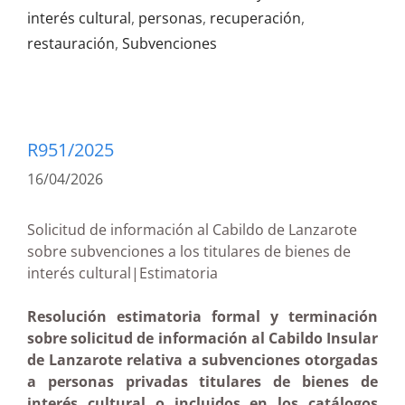
interés cultural
,
personas
,
recuperación
,
restauración
,
Subvenciones
R951/2025
16/04/2026
Solicitud de información al Cabildo de Lanzarote
sobre subvenciones a los titulares de bienes de
interés cultural|Estimatoria
Resolución estimatoria formal y terminación
sobre solicitud de información al Cabildo Insular
de Lanzarote relativa a subvenciones otorgadas
a personas privadas titulares de bienes de
interés cultural o incluidos en los catálogos