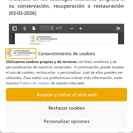
su conservación, recuperación o restauración
(03-03-2026)
Consentimiento de cookies
Utilizamos cookies propias y de terceros
con fines analíticos y de
personalización de nuestros contenidos. A continuación, puede aceptar
el uso de cookies, rechazarlas o personalizar cuál de ellas pueden ser
utilizadas. Para editar sus preferencias o tener más información, visite
nuestra
Política de cookies
de nuestro sitio web.
Aceptar y visitar el sitio web
Rechazar cookies
Personalizar opciones