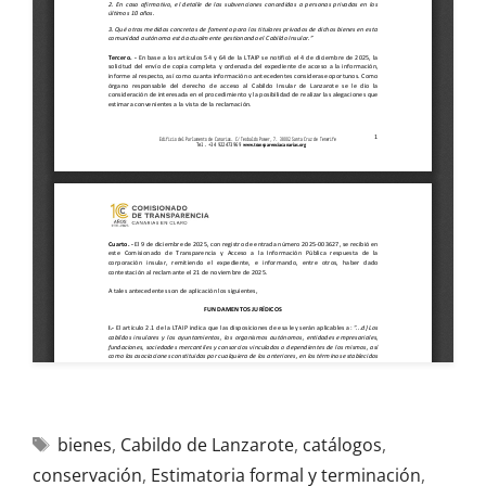
bienes
,
Cabildo de Lanzarote
,
catálogos
,
conservación
,
Estimatoria formal y terminación
,