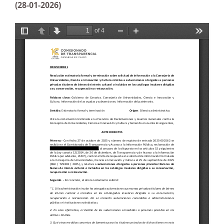
(28-01-2026)