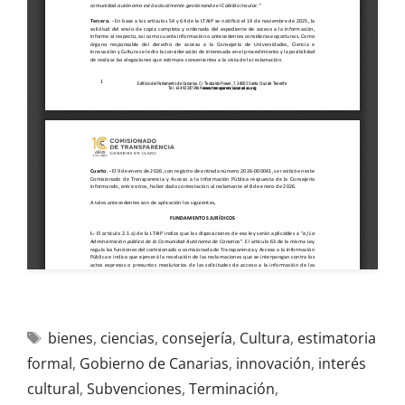
bienes
,
ciencias
,
consejería
,
Cultura
,
estimatoria
formal
,
Gobierno de Canarias
,
innovación
,
interés
cultural
,
Subvenciones
,
Terminación
,