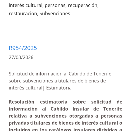
interés cultural
,
personas
,
recuperación
,
restauración
,
Subvenciones
R954/2025
27/03/2026
Solicitud de información al Cabildo de Tenerife
sobre subvenciones a titulares de bienes de
interés cultural| Estimatoria
Resolución estimatoria sobre solicitud de
información al Cabildo Insular de Tenerife
relativa a subvenciones otorgadas a personas
privadas titulares de bienes de interés cultural o
incluidos en los catálogos insulares dirigidas a