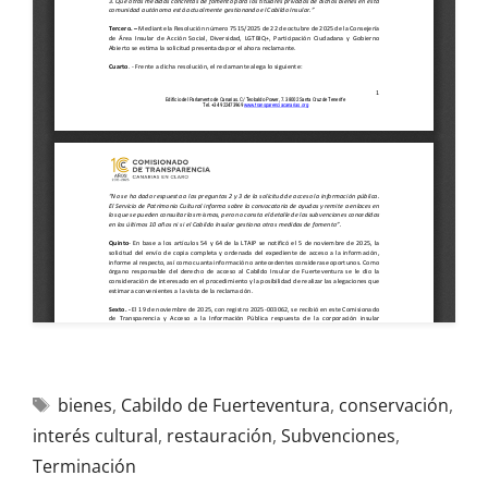
bienes
,
Cabildo de Fuerteventura
,
conservación
,
interés cultural
,
restauración
,
Subvenciones
,
Terminación