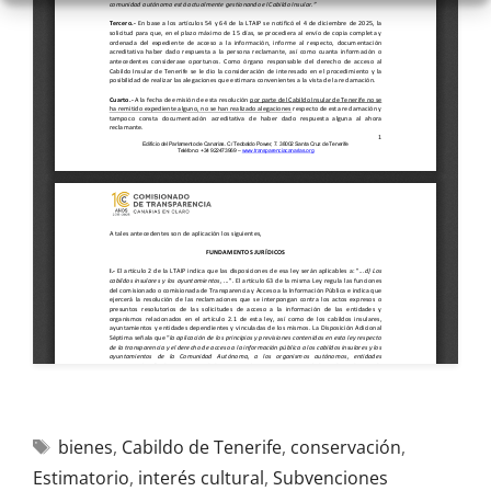
bienes
,
Cabildo de Tenerife
,
conservación
,
Estimatorio
,
interés cultural
,
Subvenciones