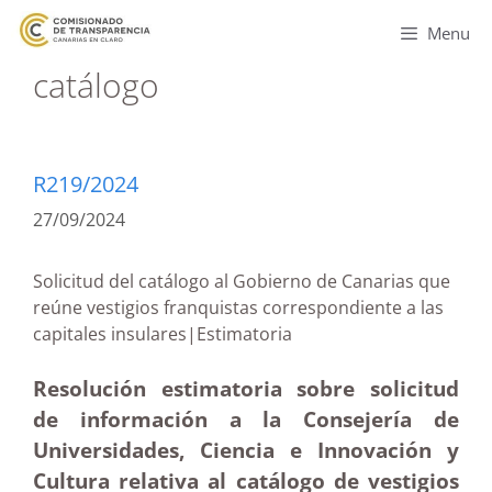
Menu
catálogo
R219/2024
27/09/2024
Solicitud del catálogo al Gobierno de Canarias que
reúne vestigios franquistas correspondiente a las
capitales insulares|Estimatoria
Resolución estimatoria sobre solicitud
de información a la Consejería de
Universidades, Ciencia e Innovación y
Cultura relativa al catálogo de vestigios