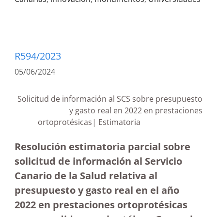
R594/2023
05/06/2024
Solicitud de información al SCS sobre presupuesto
y gasto real en 2022 en prestaciones
ortoprotésicas| Estimatoria
Resolución estimatoria parcial sobre
solicitud de información al Servicio
Canario de la Salud relativa al
presupuesto y gasto real en el año
2022 en prestaciones ortoprotésicas