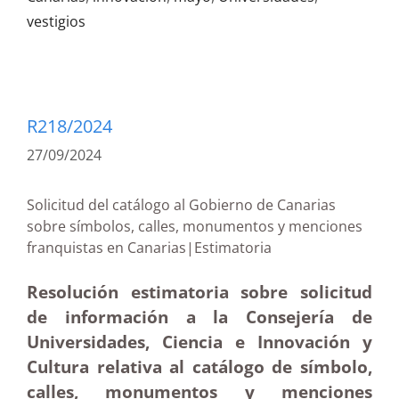
vestigios
R218/2024
27/09/2024
Solicitud del catálogo al Gobierno de Canarias
sobre símbolos, calles, monumentos y menciones
franquistas en Canarias|Estimatoria
Resolución estimatoria sobre solicitud
de información a la Consejería de
Universidades, Ciencia e Innovación y
Cultura relativa al catálogo de símbolo,
calles, monumentos y menciones