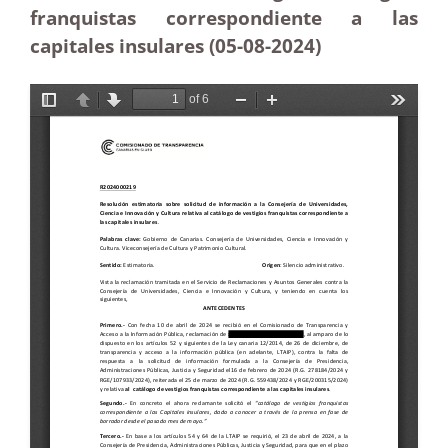
franquistas correspondiente a las
capitales insulares (05-08-2024)