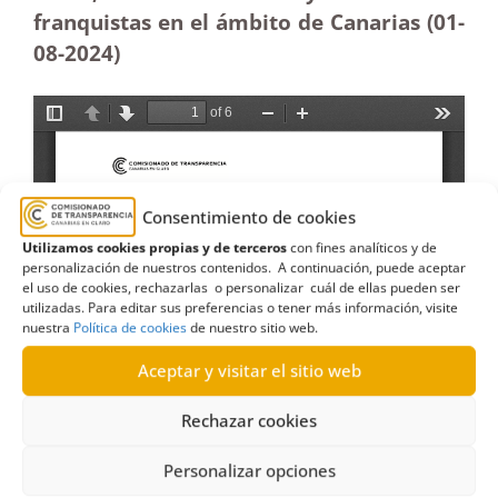
franquistas en el ámbito de Canarias (01-
08-2024)
Consentimiento de cookies
Utilizamos cookies propias y de terceros
con fines analíticos y de
personalización de nuestros contenidos. A continuación, puede aceptar
el uso de cookies, rechazarlas o personalizar cuál de ellas pueden ser
utilizadas. Para editar sus preferencias o tener más información, visite
nuestra
Política de cookies
de nuestro sitio web.
Aceptar y visitar el sitio web
Rechazar cookies
Personalizar opciones