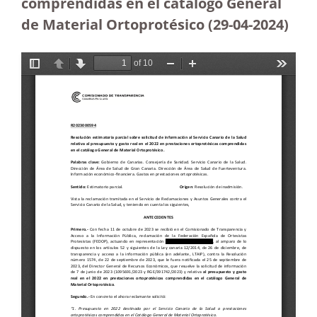
comprendidas en el catálogo General
de Material Ortoprotésico
(29-04-2024)