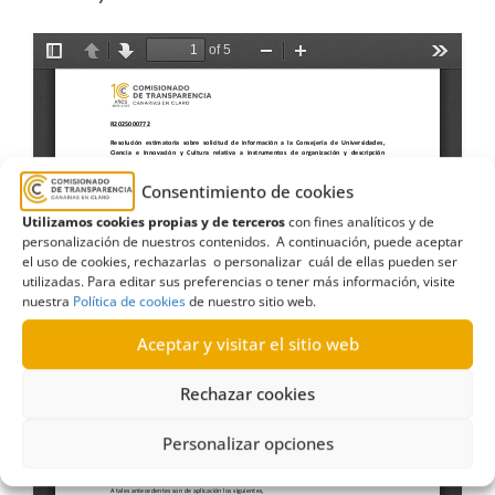
Consentimiento de cookies
Utilizamos cookies propias y de terceros
con fines analíticos y de
personalización de nuestros contenidos. A continuación, puede aceptar
el uso de cookies, rechazarlas o personalizar cuál de ellas pueden ser
utilizadas. Para editar sus preferencias o tener más información, visite
nuestra
Política de cookies
de nuestro sitio web.
Aceptar y visitar el sitio web
Rechazar cookies
Personalizar opciones