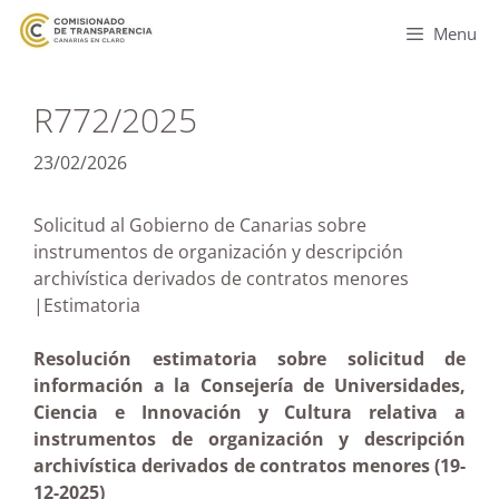
Menu
R772/2025
23/02/2026
Solicitud al Gobierno de Canarias sobre
instrumentos de organización y descripción
archivística derivados de contratos menores
|Estimatoria
Resolución estimatoria sobre solicitud de
información a la Consejería de Universidades,
Ciencia e Innovación y Cultura relativa a
instrumentos de organización y descripción
archivística derivados de contratos menores (19-
12-2025)