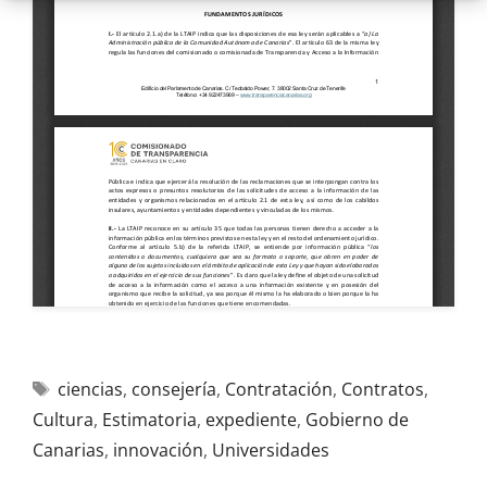
ciencias
,
consejería
,
Contratación
,
Contratos
,
Cultura
,
Estimatoria
,
expediente
,
Gobierno de
Canarias
,
innovación
,
Universidades