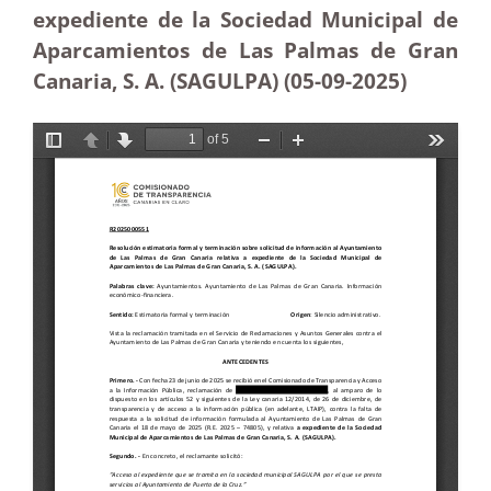
expediente de la Sociedad Municipal de
Aparcamientos de Las Palmas de Gran
Canaria, S. A. (SAGULPA) (05-09-2025
)