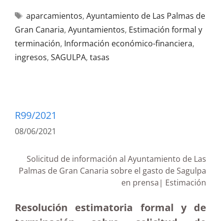
aparcamientos
,
Ayuntamiento de Las Palmas de
Gran Canaria
,
Ayuntamientos
,
Estimación formal y
terminación
,
Información económico-financiera
,
ingresos
,
SAGULPA
,
tasas
R99/2021
08/06/2021
Solicitud de información al Ayuntamiento de Las
Palmas de Gran Canaria sobre el gasto de Sagulpa
en prensa| Estimación
Resolución estimatoria formal y de