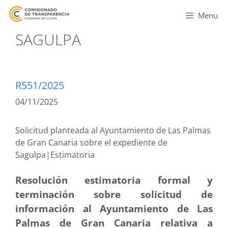
Menu
SAGULPA
R551/2025
04/11/2025
Solicitud planteada al Ayuntamiento de Las Palmas
de Gran Canaria sobre el expediente de
Sagulpa|Estimatoria
Resolución estimatoria formal y
terminación sobre solicitud de
información al Ayuntamiento de Las
Palmas de Gran Canaria relativa a