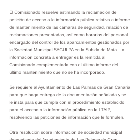
El Comisionado resuelve estimando la reclamación de
petición de acceso a la información pública relativa a informe
de mantenimiento de las cámaras de seguridad, relación de
reclamaciones presentadas, así como horarios del personal
encargado del control de los aparcamientos gestionados por
la Sociedad Municipal SAGULPA en la Subida de Mata. La
información concreta a entregar es la remitida al
Comisionado complementada con el último informe del
último mantenimiento que no se ha incorporado.
Se requiere al Ayuntamiento de Las Palmas de Gran Canaria
para que haga entrega de la documentación señalada y se
le insta para que cumpla con el procedimiento establecido
para el acceso a la información pública en la LTAIP,
resolviendo las peticiones de información que le formulen.
Otra resolución sobre información de sociedad municipal
dependiente del Ayuntamiento de Las Palmas de Gran