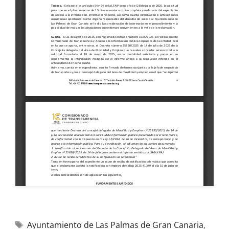
Ayuntamiento de Las Palmas de Gran Canaria
,