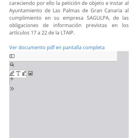
careciendo por ello la petición de objeto e instar al
Ayuntamiento de Las Palmas de Gran Canaria al
cumplimiento en su empresa SAGULPA, de las
obligaciones de información previstas en los
artículos 17 a 22 de la LTAIP.
Ver documento pdf en pantalla completa