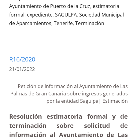
Ayuntamiento de Puerto de la Cruz
,
estimatoria
formal
,
expediente
,
SAGULPA
,
Sociedad Municipal
de Aparcamientos
,
Tenerife
,
Terminación
R16/2020
21/01/2022
Petición de información al Ayuntamiento de Las
Palmas de Gran Canaria sobre ingresos generados
por la entidad Sagulpa| Estimación
Resolución estimatoria formal y de
terminación sobre solicitud de
información al Ayuntamiento de Las