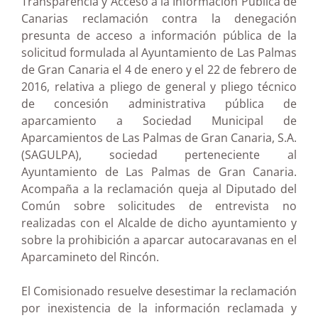
Transparencia y Acceso a la Información Pública de
Canarias reclamación contra la denegación
presunta de acceso a información pública de la
solicitud formulada al Ayuntamiento de Las Palmas
de Gran Canaria el 4 de enero y el 22 de febrero de
2016, relativa a pliego de general y pliego técnico
de concesión administrativa pública de
aparcamiento a Sociedad Municipal de
Aparcamientos de Las Palmas de Gran Canaria, S.A.
(SAGULPA), sociedad perteneciente al
Ayuntamiento de Las Palmas de Gran Canaria.
Acompaña a la reclamación queja al Diputado del
Común sobre solicitudes de entrevista no
realizadas con el Alcalde de dicho ayuntamiento y
sobre la prohibición a aparcar autocaravanas en el
Aparcamineto del Rincón.
El Comisionado resuelve desestimar la reclamación
por inexistencia de la información reclamada y