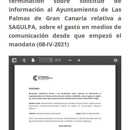
terminación sobre solicitud de
información al Ayuntamiento de Las
Palmas de Gran Canaria relativa a
SAGULPA, sobre el gasto en medios de
comunicación desde que empezó el
mandato (08-IV-2021)