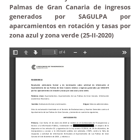
Palmas de Gran Canaria de ingresos
generados por SAGULPA por
aparcamientos en rotación y tasas por
zona azul y zona verde (25-II-2020)