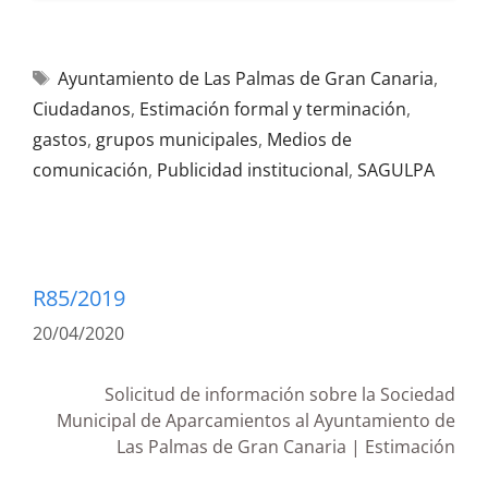
Ayuntamiento de Las Palmas de Gran Canaria
,
Ciudadanos
,
Estimación formal y terminación
,
gastos
,
grupos municipales
,
Medios de
comunicación
,
Publicidad institucional
,
SAGULPA
R85/2019
20/04/2020
Solicitud de información sobre la Sociedad
Municipal de Aparcamientos al Ayuntamiento de
Las Palmas de Gran Canaria | Estimación