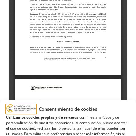
Consentimiento de cookies
Utilizamos cookies propias y de terceros
con fines analíticos y de
personalización de nuestros contenidos. A continuación, puede aceptar
el uso de cookies, rechazarlas o personalizar cuál de ellas pueden ser
utilizadas. Para editar sus preferencias o tener más información, visite