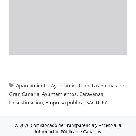
Aparcamiento
,
Ayuntamiento de Las Palmas de
Gran Canaria
,
Ayuntamientos
,
Caravanas
,
Desestimación
,
Empresa pública
,
SAGULPA
© 2026 Comisionado de Transparencia y Acceso a la
Información Pública de Canarias