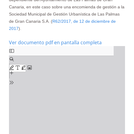
Canaria, en este caso sobre una encomienda de gestión a la
Sociedad Municipal de Gestión Urbanística de Las Palmas
de Gran Canaria S.A. (
R62/2017, de 12 de diciembre de
2017
).
Ver documento pdf en pantalla completa