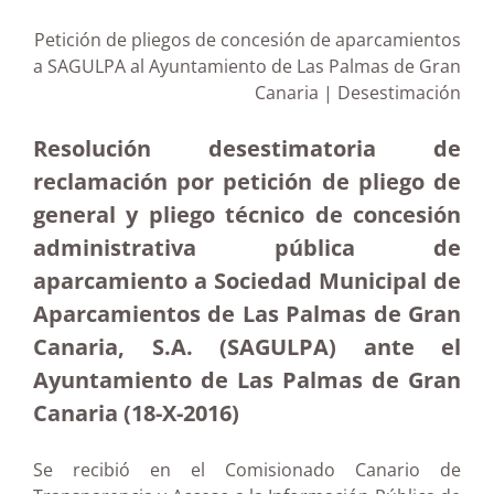
Petición de pliegos de concesión de aparcamientos
a SAGULPA al Ayuntamiento de Las Palmas de Gran
Canaria | Desestimación
Resolución desestimatoria de
reclamación por petición de pliego de
general y pliego técnico de concesión
administrativa pública de
aparcamiento a Sociedad Municipal de
Aparcamientos de Las Palmas de Gran
Canaria, S.A. (SAGULPA) ante el
Ayuntamiento de Las Palmas de Gran
Canaria
(18-X-2016)
Se recibió en el Comisionado Canario de