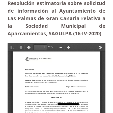
Resolución estimatoria sobre solicitud
de información al Ayuntamiento de
Las Palmas de Gran Canaria relativa a
la Sociedad Municipal de
Aparcamientos, SAGULPA (16-IV-2020)