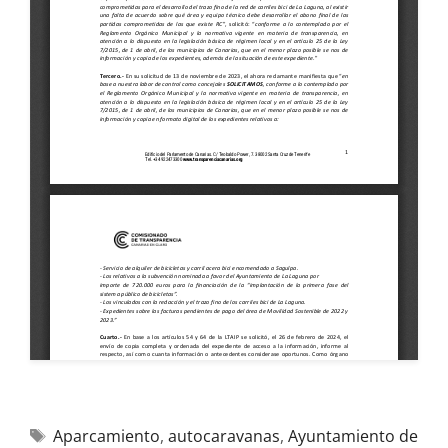
Aparcamiento
,
autocaravanas
,
Ayuntamiento de