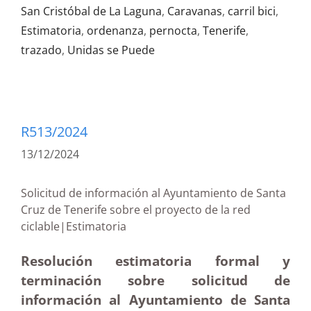
San Cristóbal de La Laguna
,
Caravanas
,
carril bici
,
Estimatoria
,
ordenanza
,
pernocta
,
Tenerife
,
trazado
,
Unidas se Puede
R513/2024
13/12/2024
Solicitud de información al Ayuntamiento de Santa
Cruz de Tenerife sobre el proyecto de la red
ciclable|Estimatoria
Resolución estimatoria formal y
terminación sobre solicitud de
información al Ayuntamiento de Santa