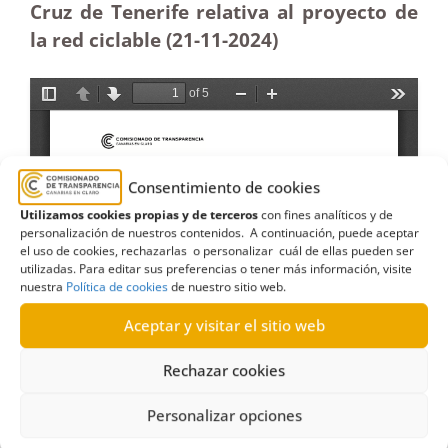
Cruz de Tenerife relativa al proyecto de
la red ciclable (21-11
-2024)
Consentimiento de cookies
Utilizamos cookies propias y de terceros
con fines analíticos y de
personalización de nuestros contenidos. A continuación, puede aceptar
el uso de cookies, rechazarlas o personalizar cuál de ellas pueden ser
utilizadas. Para editar sus preferencias o tener más información, visite
nuestra
Política de cookies
de nuestro sitio web.
Aceptar y visitar el sitio web
Rechazar cookies
Personalizar opciones