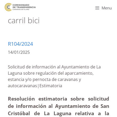
Menu
carril bici
R104/2024
14/01/2025
Solicitud de información al Ayuntamiento de La
Laguna sobre regulación del aparcamiento,
estancia y/o pernocta de caravanas y
autocaravanas|Estimatoria
Resolución estimatoria sobre solicitud
de información al Ayuntamiento de San
Cristóbal de La Laguna relativa a la