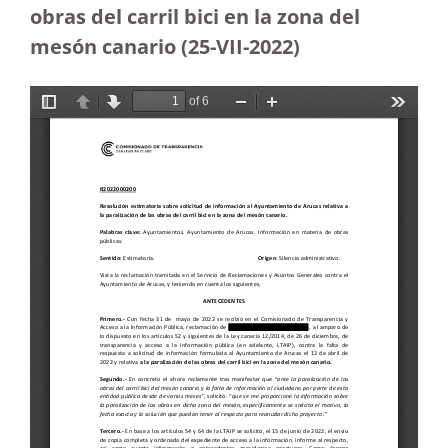
obras del carril bici en la zona del
mesón canario (25-VII-2022)