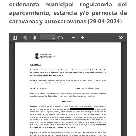
ordenanza municipal regulatoria del
aparcamiento, estancia y/o pernocta de
caravanas y autocaravanas (29-04
-2024)