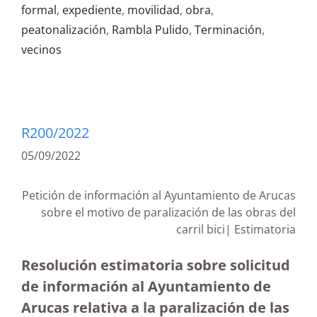
formal
,
expediente
,
movilidad
,
obra
,
peatonalización
,
Rambla Pulido
,
Terminación
,
vecinos
R200/2022
05/09/2022
Petición de información al Ayuntamiento de Arucas
sobre el motivo de paralización de las obras del
carril bici| Estimatoria
Resolución estimatoria sobre solicitud
de información al Ayuntamiento de
Arucas relativa a la paralización de las