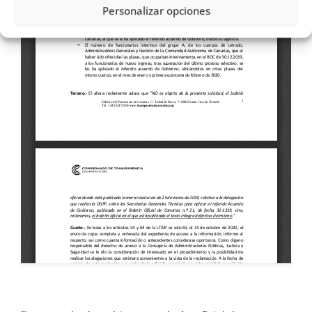
Personalizar opciones