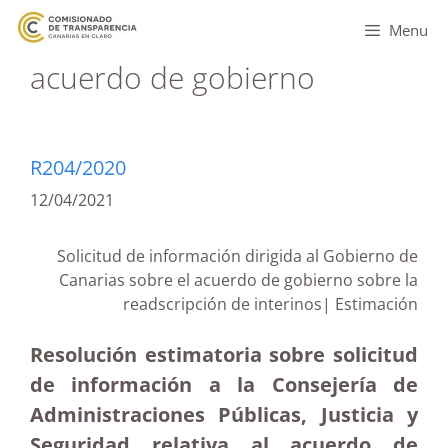
Menu
acuerdo de gobierno
R204/2020
12/04/2021
Solicitud de información dirigida al Gobierno de
Canarias sobre el acuerdo de gobierno sobre la
readscripción de interinos| Estimación
Resolución estimatoria sobre solicitud
de información a la Consejería de
Administraciones Públicas, Justicia y
Seguridad relativa al acuerdo de