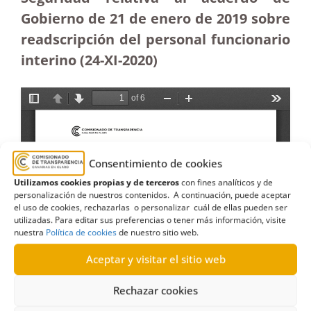
Gobierno de 21 de enero de 2019 sobre
readscripción del personal funcionario
interino (24-XI-2020)
Consentimiento de cookies
Utilizamos cookies propias y de terceros
con fines analíticos y de
personalización de nuestros contenidos. A continuación, puede aceptar
el uso de cookies, rechazarlas o personalizar cuál de ellas pueden ser
utilizadas. Para editar sus preferencias o tener más información, visite
nuestra
Política de cookies
de nuestro sitio web.
Aceptar y visitar el sitio web
Rechazar cookies