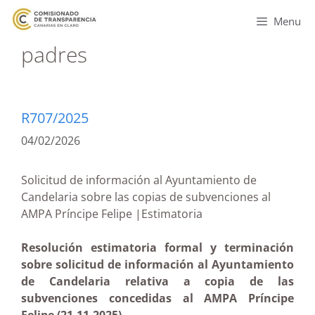
Menu
padres
R707/2025
04/02/2026
Solicitud de información al Ayuntamiento de
Candelaria sobre las copias de subvenciones al
AMPA Príncipe Felipe |Estimatoria
Resolución estimatoria formal y terminación
sobre solicitud de información al Ayuntamiento
de Candelaria relativa a copia de las
subvenciones concedidas al AMPA Príncipe