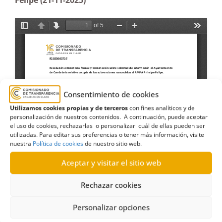
Felipe (21-11-2025)
Consentimiento de cookies
Utilizamos cookies propias y de terceros
con fines analíticos y de
personalización de nuestros contenidos. A continuación, puede aceptar
el uso de cookies, rechazarlas o personalizar cuál de ellas pueden ser
utilizadas. Para editar sus preferencias o tener más información, visite
nuestra
Política de cookies
de nuestro sitio web.
Aceptar y visitar el sitio web
Rechazar cookies
Personalizar opciones