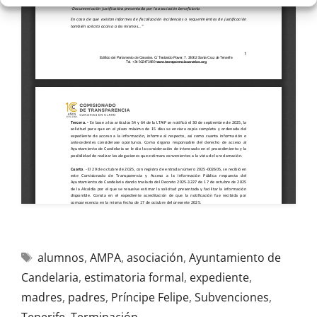
alumnos
,
AMPA
,
asociación
,
Ayuntamiento de
Candelaria
,
estimatoria formal
,
expediente
,
madres
,
padres
,
Príncipe Felipe
,
Subvenciones
,