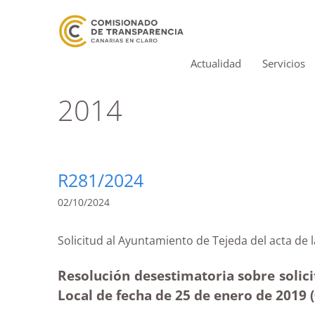
Actualidad
Servicios
2014
R281/2024
02/10/2024
Solicitud al Ayuntamiento de Tejeda del act
Resolución desestimatoria sobre solici
Local de fecha de 25 de enero de 2019 