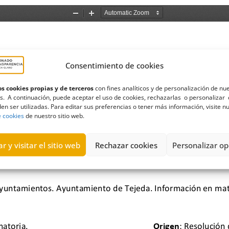
Consentimiento de cookies
s cookies propias y de terceros
con fines analíticos y de personalización de nu
s. A continuación, puede aceptar el uso de cookies, rechazarlas o personalizar 
en ser utilizadas. Para editar sus preferencias o tener más información, visite n
e cookies
de nuestro sitio web.
r y visitar el sitio web
Rechazar cookies
Personalizar op