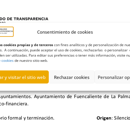
Consentimiento de cookies
s cookies propias y de terceros
con fines analíticos y de personalización de nu
s. A continuación, puede aceptar el uso de cookies, rechazarlas o personalizar 
en ser utilizadas. Para editar sus preferencias o tener más información, visite n
e cookies
de nuestro sitio web.
r y visitar el sitio web
Rechazar cookies
Personalizar op