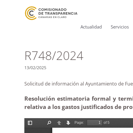
Actualidad
Servicios
R748/2024
13/02/2025
Solicitud de información al Ayuntamiento de
Resolución estimatoria formal y term
relativa a los gastos justificados de pr