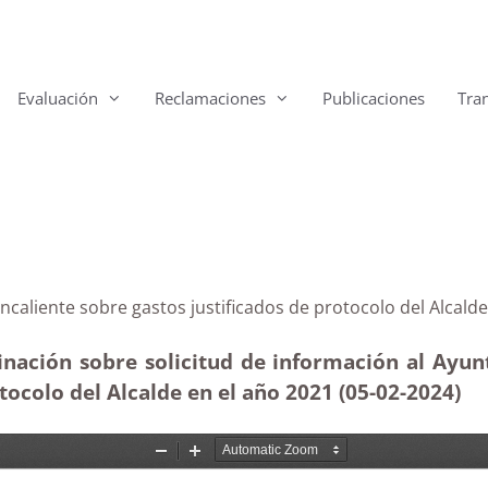
Evaluación
Reclamaciones
Publicaciones
Tra
 Fuencaliente sobre gastos justificados de protocolo d
inación sobre solicitud de información al Ayu
otocolo del Alcalde en el año 2021 (05-02
-2024)