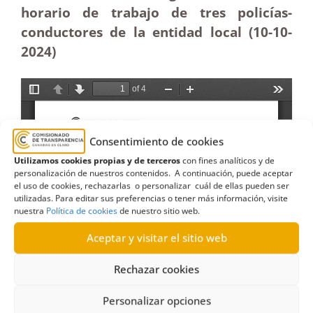
horario de trabajo de tres policías-
conductores de la entidad local (10-10-
2024)
Consentimiento de cookies
Utilizamos cookies propias y de terceros
con fines analíticos y de
personalización de nuestros contenidos. A continuación, puede aceptar
el uso de cookies, rechazarlas o personalizar cuál de ellas pueden ser
utilizadas. Para editar sus preferencias o tener más información, visite
nuestra
Política de cookies
de nuestro sitio web.
Aceptar y visitar el sitio web
Rechazar cookies
Personalizar opciones