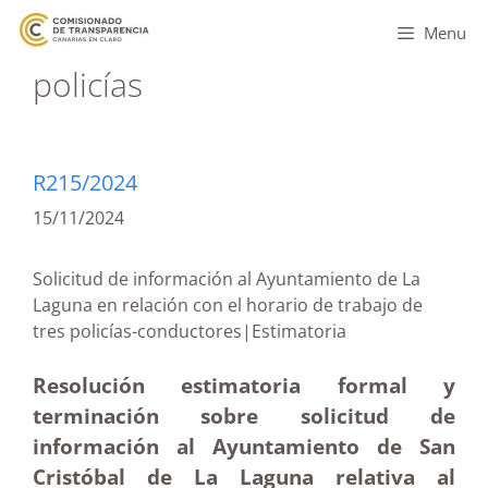
Menu
policías
R215/2024
15/11/2024
Solicitud de información al Ayuntamiento de La
Laguna en relación con el horario de trabajo de
tres policías-conductores|Estimatoria
Resolución estimatoria formal y
terminación sobre solicitud de
información al Ayuntamiento de San
Cristóbal de La Laguna relativa al