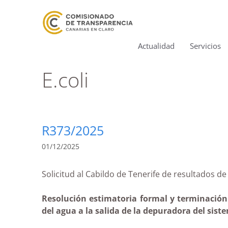
Actualidad
Servicios
E.coli
R373/2025
01/12/2025
Solicitud al Cabildo de Tenerife de resultad
Resolución estimatoria formal y terminación s
del agua a la salida de la depuradora del sist