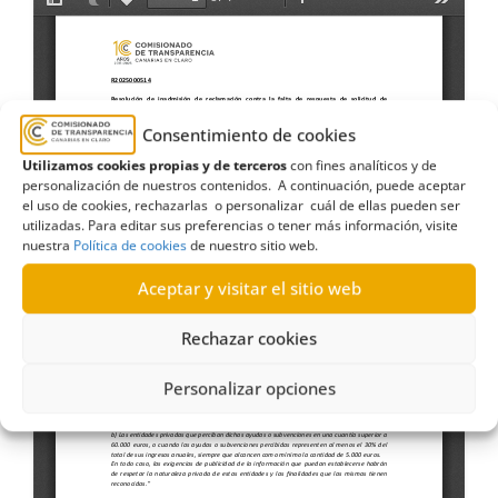
Consentimiento de cookies
Utilizamos cookies propias y de terceros
con fines analíticos y de
personalización de nuestros contenidos. A continuación, puede aceptar
el uso de cookies, rechazarlas o personalizar cuál de ellas pueden ser
utilizadas. Para editar sus preferencias o tener más información, visite
nuestra
Política de cookies
de nuestro sitio web.
Aceptar y visitar el sitio web
Rechazar cookies
Personalizar opciones