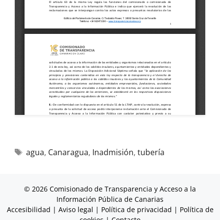
agua
,
Canaragua
,
Inadmisión
,
tubería
© 2026 Comisionado de Transparencia y Acceso a la
Información Pública de Canarias
Accesibilidad
|
Aviso legal
|
Política de privacidad
|
Política de
cookies
|
Contacto