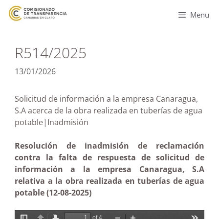
Menu
R514/2025
13/01/2026
Solicitud de información a la empresa Canaragua,
S.A acerca de la obra realizada en tuberías de agua
potable|Inadmisión
Resolución de inadmisión de reclamación
contra la falta de respuesta de solicitud de
información a la empresa Canaragua, S.A
relativa a la obra realizada en tuberías de agua
potable (12-08-2025)