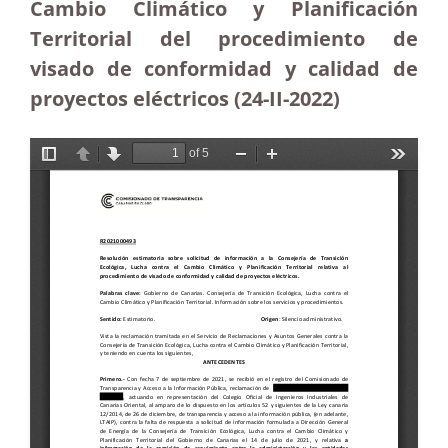
Cambio Climático y Planificación
Territorial del procedimiento de
visado de conformidad y calidad de
proyectos eléctricos (24-II-2022)