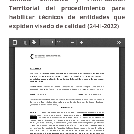
Territorial del procedimiento para
habilitar técnicos de entidades que
expiden visado de calidad (24-II-2022)