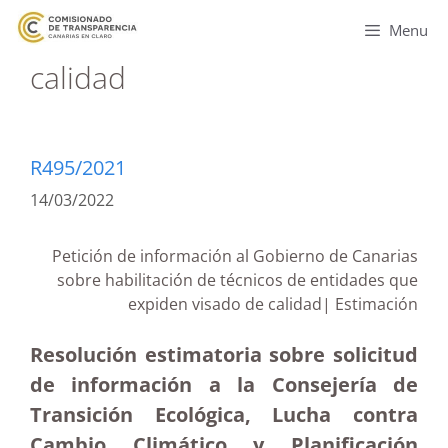
Menu
calidad
R495/2021
14/03/2022
Petición de información al Gobierno de Canarias
sobre habilitación de técnicos de entidades que
expiden visado de calidad| Estimación
Resolución estimatoria sobre solicitud
de información a la Consejería de
Transición Ecológica, Lucha contra
Cambio Climático y Planificación