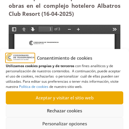
obras en el complejo hotelero Albatros
Club Resort (16-04
-2025
)
Consentimiento de cookies
Utilizamos cookies propias y de terceros
con fines analíticos y de
personalización de nuestros contenidos. A continuación, puede aceptar
el uso de cookies, rechazarlas o personalizar cuál de ellas pueden ser
utilizadas. Para editar sus preferencias o tener más información, visite
nuestra
Política de cookies
de nuestro sitio web.
Aceptar y visitar el sitio web
Rechazar cookies
Personalizar opciones