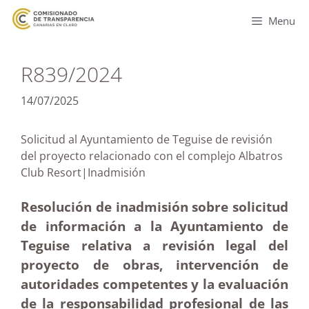
Menu
R839/2024
14/07/2025
Solicitud al Ayuntamiento de Teguise de revisión
del proyecto relacionado con el complejo Albatros
Club Resort|Inadmisión
Resolución de inadmisión sobre solicitud
de información a la Ayuntamiento de
Teguise relativa a revisión legal del
proyecto de obras, intervención de
autoridades competentes y la evaluación
de la responsabilidad profesional de las