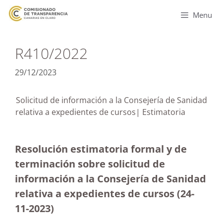
Menu
R410/2022
29/12/2023
Solicitud de información a la Consejería de Sanidad
relativa a expedientes de cursos| Estimatoria
Resolución estimatoria formal y de
terminación sobre solicitud de
información a la Consejería de Sanidad
relativa a expedientes de cursos (24-
11-2023
)