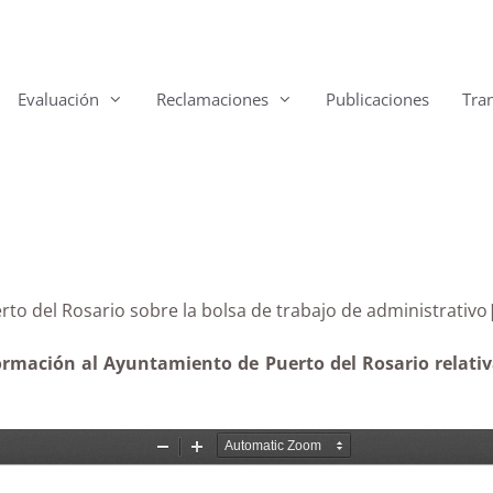
Evaluación
Reclamaciones
Publicaciones
Tra
 Puerto del Rosario sobre la bolsa de trabajo de admi
ormación al Ayuntamiento de Puerto del Rosario relativa