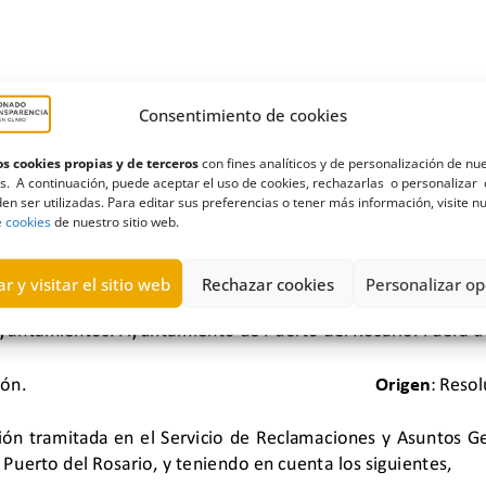
Consentimiento de cookies
s cookies propias y de terceros
con fines analíticos y de personalización de nu
s. A continuación, puede aceptar el uso de cookies, rechazarlas o personalizar 
en ser utilizadas. Para editar sus preferencias o tener más información, visite n
e cookies
de nuestro sitio web.
r y visitar el sitio web
Rechazar cookies
Personalizar op