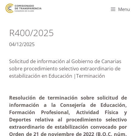
Menu
R400/2025
04/12/2025
Solicitud de información al Gobierno de Canarias
sobre procedimiento selectivo extraordinario de
estabilización en Educación |Terminación
Resolución de terminación sobre solicitud de
información a la Consejería de Educación,
Formación Profesional, Actividad Física y
Deportes relativa al procedimiento selectivo
extraordinario de estabilización convocado por
Orden de 21 de noviembre de 2022 (B.O.C. núm.