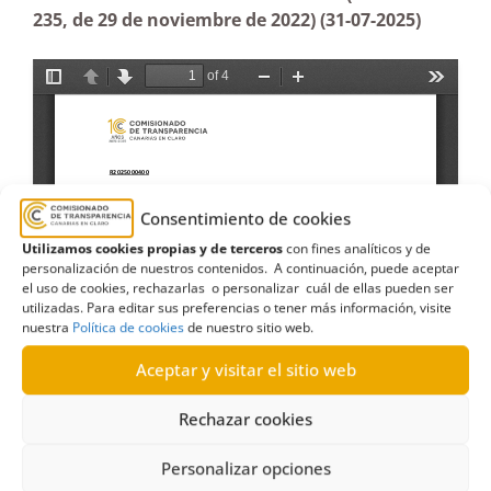
235, de 29 de noviembre de 2022) (31-07-2025)
Consentimiento de cookies
Utilizamos cookies propias y de terceros
con fines analíticos y de
personalización de nuestros contenidos. A continuación, puede aceptar
el uso de cookies, rechazarlas o personalizar cuál de ellas pueden ser
utilizadas. Para editar sus preferencias o tener más información, visite
nuestra
Política de cookies
de nuestro sitio web.
Aceptar y visitar el sitio web
Rechazar cookies
Personalizar opciones