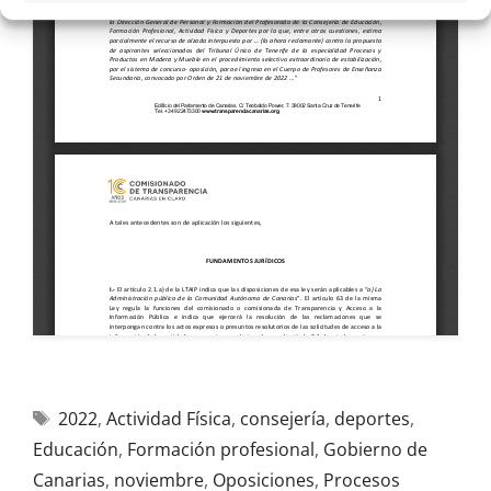
2022
,
Actividad Física
,
consejería
,
deportes
,
Educación
,
Formación profesional
,
Gobierno de
Canarias
,
noviembre
,
Oposiciones
,
Procesos