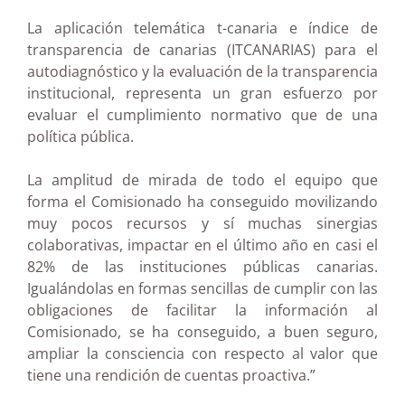
La aplicación telemática t-canaria e índice de
transparencia de canarias (ITCANARIAS) para el
autodiagnóstico y la evaluación de la transparencia
institucional, representa un gran esfuerzo por
evaluar el cumplimiento normativo que de una
política pública.
La amplitud de mirada de todo el equipo que
forma el Comisionado ha conseguido movilizando
muy pocos recursos y sí muchas sinergias
colaborativas, impactar en el último año en casi el
82% de las instituciones públicas canarias.
Igualándolas en formas sencillas de cumplir con las
obligaciones de facilitar la información al
Comisionado, se ha conseguido, a buen seguro,
ampliar la consciencia con respecto al valor que
tiene una rendición de cuentas proactiva.”