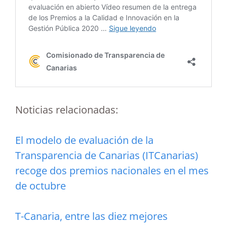
Noticias relacionadas:
El modelo de evaluación de la
Transparencia de Canarias (ITCanarias)
recoge dos premios nacionales en el mes
de octubre
T-Canaria, entre las diez mejores