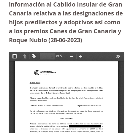
información al Cabildo Insular de Gran
Canaria relativa a las designaciones de
hijos predilectos y adoptivos así como
a los premios Canes de Gran Canaria y
Roque Nublo (28-06-2023
)