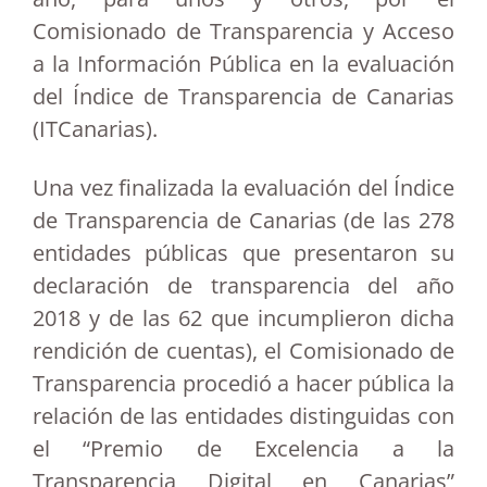
Comisionado de Transparencia y Acceso
a la Información Pública en la evaluación
del Índice de Transparencia de Canarias
(ITCanarias).
Una vez finalizada la evaluación del Índice
de Transparencia de Canarias (de las 278
entidades públicas que presentaron su
declaración de transparencia del año
2018 y de las 62 que incumplieron dicha
rendición de cuentas), el Comisionado de
Transparencia procedió a hacer pública la
relación de las entidades distinguidas con
el “Premio de Excelencia a la
Transparencia Digital en Canarias”