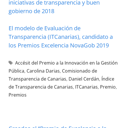
iniciativas de transparencia y buen
gobierno de 2018
El modelo de Evaluación de
Transparencia (ITCanarias), candidato a
los Premios Excelencia NovaGob 2019
Accésit del Premio a la Innovación en la Gestión
Pública
,
Carolina Darias
,
Comisionado de
Transparencia de Canarias
,
Daniel Cerdán
,
Índice
de Transparencia de Canarias
,
ITCanarias
,
Premio
,
Premios