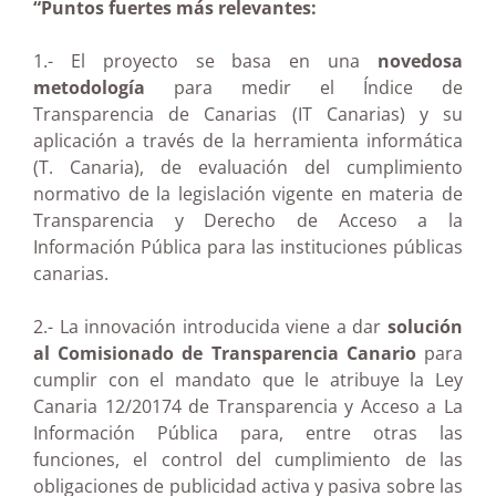
“Puntos fuertes más relevantes:
1.- El proyecto se basa en una
novedosa
metodología
para medir el Índice de
Transparencia de Canarias (IT Canarias) y su
aplicación a través de la herramienta informática
(T. Canaria), de evaluación del cumplimiento
normativo de la legislación vigente en materia de
Transparencia y Derecho de Acceso a la
Información Pública para las instituciones públicas
canarias.
2.- La innovación introducida viene a dar
solución
al Comisionado de Transparencia Canario
para
cumplir con el mandato que le atribuye la Ley
Canaria 12/20174 de Transparencia y Acceso a La
Información Pública para, entre otras las
funciones, el control del cumplimiento de las
obligaciones de publicidad activa y pasiva sobre las