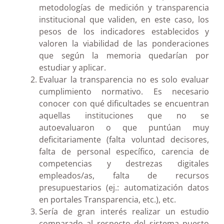
metodologías de medición y transparencia
institucional que validen, en este caso, los
pesos de los indicadores establecidos y
valoren la viabilidad de las ponderaciones
que según la memoria quedarían por
estudiar y aplicar.
Evaluar la transparencia no es solo evaluar
cumplimiento normativo. Es necesario
conocer con qué dificultades se encuentran
aquellas instituciones que no se
autoevaluaron o que puntúan muy
deficitariamente (falta voluntad decisores,
falta de personal específico, carencia de
competencias y destrezas digitales
empleados/as, falta de recursos
presupuestarios (ej.: automatización datos
en portales Transparencia, etc.), etc.
Sería de gran interés realizar un estudio
comparado al respecto del sistema puesto