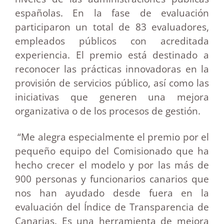
españolas. En la fase de evaluación
participaron un total de 83 evaluadores,
empleados públicos con acreditada
experiencia. El premio está destinado a
reconocer las prácticas innovadoras en la
provisión de servicios público, así como las
iniciativas que generen una mejora
organizativa o de los procesos de gestión.
“Me alegra especialmente el premio por el
pequeño equipo del Comisionado que ha
hecho crecer el modelo y por las más de
900 personas y funcionarios canarios que
nos han ayudado desde fuera en la
evaluación del Índice de Transparencia de
Canarias. Es una herramienta de mejora