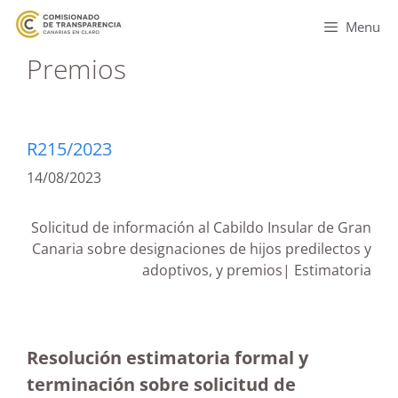
Menu
Premios
R215/2023
14/08/2023
Solicitud de información al Cabildo Insular de Gran
Canaria sobre designaciones de hijos predilectos y
adoptivos, y premios| Estimatoria
Resolución estimatoria formal y
terminación sobre solicitud de