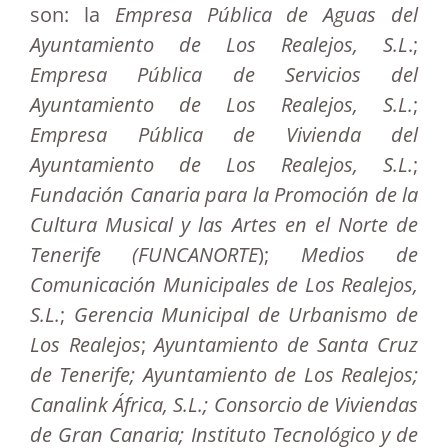
son: la
Empresa Pública de
Aguas del
Ayuntamiento de Los Realejos, S.L
.;
Empresa Pública de Servicios del
Ayuntamiento de Los Realejos, S.L.
;
Empresa Pública de Vivienda del
Ayuntamiento de Los Realejos, S.L.
;
Fundación Canaria para la Promoción de la
Cultura Musical y las Artes en el Norte de
Tenerife (FUNCANORTE
);
Medios de
Comunicación Municipales de Los Realejos,
S.L.
;
Gerencia Municipal de Urbanismo de
Los Realejos
;
Ayuntamiento de Santa Cruz
de Tenerife; Ayuntamiento de Los Realejos;
Canalink África, S.L.; Consorcio de Viviendas
de Gran Canaria; Instituto Tecnológico y de