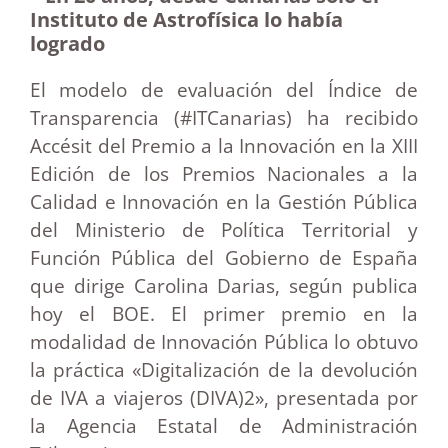
Instituto de Astrofísica lo había
logrado
El modelo de evaluación del Índice de
Transparencia (#ITCanarias) ha recibido
Accésit del Premio a la Innovación en la XIII
Edición de los Premios Nacionales a la
Calidad e Innovación en la Gestión Pública
del Ministerio de Política Territorial y
Función Pública del Gobierno de España
que dirige Carolina Darias, según publica
hoy el BOE.
El primer premio en la
modalidad de Innovación Pública lo obtuvo
la práctica «Digitalización de la devolución
de IVA a viajeros (DIVA)2», presentada por
la Agencia Estatal de Administración