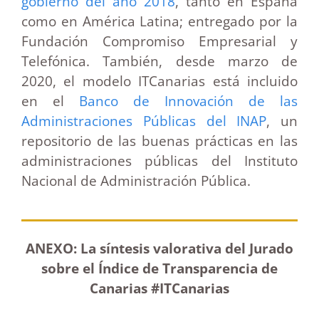
gobierno del año 2018
, tanto en España
como en América Latina; entregado por la
Fundación Compromiso Empresarial y
Telefónica. También, desde marzo de
2020, el modelo ITCanarias está incluido
en el
Banco de Innovación de las
Administraciones Públicas del INAP
, un
repositorio de las buenas prácticas en las
administraciones públicas del Instituto
Nacional de Administración Pública.
ANEXO: La síntesis valorativa del Jurado
sobre el Índice de Transparencia de
Canarias #ITCanarias