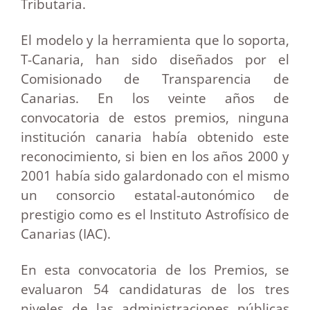
Tributaria.
El modelo y la herramienta que lo soporta,
T-Canaria, han sido diseñados por el
Comisionado de Transparencia de
Canarias. En los veinte años de
convocatoria de estos premios, ninguna
institución canaria había obtenido este
reconocimiento, si bien en los años 2000 y
2001 había sido galardonado con el mismo
un consorcio estatal-autonómico de
prestigio como es el Instituto Astrofísico de
Canarias (IAC).
En esta convocatoria de los Premios, se
evaluaron 54 candidaturas de los tres
niveles de las administraciones públicas