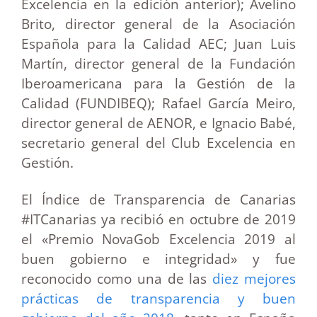
Excelencia en la edición anterior); Avelino
Brito, director general de la Asociación
Española para la Calidad AEC; Juan Luis
Martín, director general de la Fundación
Iberoamericana para la Gestión de la
Calidad (FUNDIBEQ); Rafael García Meiro,
director general de AENOR, e Ignacio Babé,
secretario general del Club Excelencia en
Gestión.
El Índice de Transparencia de Canarias
#ITCanarias ya recibió en octubre de 2019
el «Premio NovaGob Excelencia 2019 al
buen gobierno e integridad» y fue
reconocido como una de las
diez mejores
prácticas de transparencia y buen