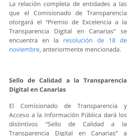
La relación completa de entidades a las
que el Comisionado de Transparencia
otorgará el “Premio de Excelencia a la
Transparencia Digital en Canarias” se
encuentra en la
resolución de 18 de
noviembre
, anteriormente mencionada.
Sello de Calidad a la Transparencia
Digital en Canarias
El Comisionado de Transparencia y
Acceso a la Información Pública dará los
distintivos “Sello de Calidad a la
Transparencia Digital en Canarias” a