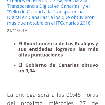
Creados el “Premio de Excelencia a la
Transparencia Digital en Canarias” y el
“Sello de Calidad a la Transparencia
Digital en Canarias” a los que obtuvieron
más que notable en el ITCanarias 2018
21/11/2019
El Ayuntamiento de Los Realejos y
sus entidades lograron las más
altas puntuaciones
El Gobierno de Canarias obtuvo
un 9,04
La entrega será a las 09:45 horas
del próximo miércoles 27 de