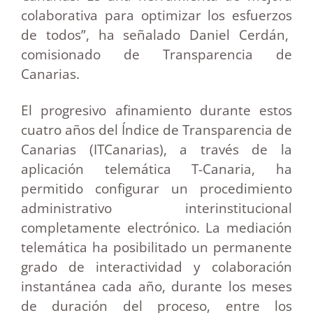
colaborativa para optimizar los esfuerzos
de todos”, ha señalado Daniel Cerdán,
comisionado de Transparencia de
Canarias.
El progresivo afinamiento durante estos
cuatro años del Índice de Transparencia de
Canarias (ITCanarias), a través de la
aplicación telemática T-Canaria, ha
permitido configurar un procedimiento
administrativo interinstitucional
completamente electrónico. La mediación
telemática ha posibilitado un permanente
grado de interactividad y colaboración
instantánea cada año, durante los meses
de duración del proceso, entre los