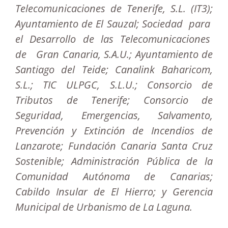
Telecomunicaciones de Tenerife, S.L. (IT3);
Ayuntamiento de El Sauzal; Sociedad para
el Desarrollo de las Telecomunicaciones
de Gran Canaria, S.A.U.; Ayuntamiento de
Santiago del Teide; Canalink Baharicom,
S.L.; TIC ULPGC, S.L.U.; Consorcio de
Tributos de Tenerife; Consorcio de
Seguridad, Emergencias, Salvamento,
Prevención y Extinción de Incendios de
Lanzarote; Fundación Canaria Santa Cruz
Sostenible; Administración Pública de la
Comunidad Autónoma de Canarias;
Cabildo Insular de El Hierro; y Gerencia
Municipal de Urbanismo de La Laguna.