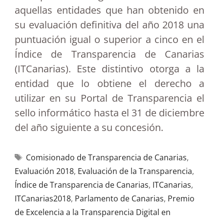
aquellas entidades que han obtenido en
su evaluación definitiva del año 2018 una
puntuación igual o superior a cinco en el
Índice de Transparencia de Canarias
(ITCanarias). Este distintivo otorga a la
entidad que lo obtiene el derecho a
utilizar en su Portal de Transparencia el
sello informático hasta el 31 de diciembre
del año siguiente a su concesión.
Comisionado de Transparencia de Canarias
,
Evaluación 2018
,
Evaluación de la Transparencia
,
Índice de Transparencia de Canarias
,
ITCanarias
,
ITCanarias2018
,
Parlamento de Canarias
,
Premio
de Excelencia a la Transparencia Digital en