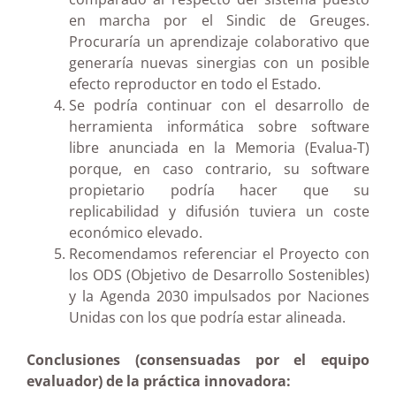
en marcha por el Sindic de Greuges.
Procuraría un aprendizaje colaborativo que
generaría nuevas sinergias con un posible
efecto reproductor en todo el Estado.
Se podría continuar con el desarrollo de
herramienta informática sobre software
libre anunciada en la Memoria (Evalua-T)
porque, en caso contrario, su software
propietario podría hacer que su
replicabilidad y difusión tuviera un coste
económico elevado.
Recomendamos referenciar el Proyecto con
los ODS (Objetivo de Desarrollo Sostenibles)
y la Agenda 2030 impulsados por Naciones
Unidas con los que podría estar alineada.
Conclusiones (consensuadas por el equipo
evaluador) de la práctica innovadora: