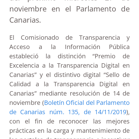
noviembre en el Parlamento de
Canarias.
El Comisionado de Transparencia y
Acceso a la Información Pública
estableció la distinción “Premio de
Excelencia a la Transparencia Digital en
Canarias” y el distintivo digital “Sello de
Calidad a la Transparencia Digital en
Canarias” mediante resolución de 14 de
noviembre (
Boletín Oficial del Parlamento
de Canarias núm. 135, de 14/11/2019
),
con el fin de reconocer las mejores
prácticas en la carga y mantenimiento de