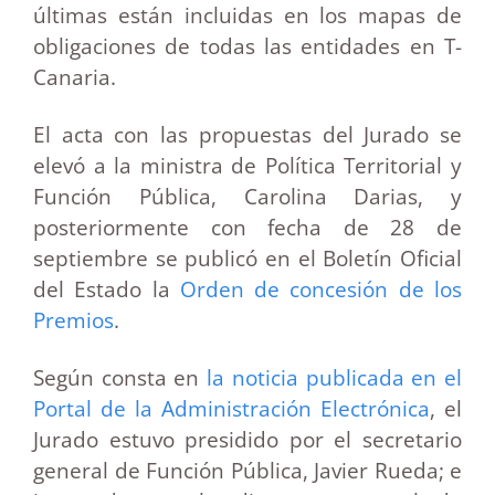
últimas están incluidas en los mapas de
obligaciones de todas las entidades en T-
Canaria.
El acta con las propuestas del Jurado se
elevó a la ministra de Política Territorial y
Función Pública, Carolina Darias, y
posteriormente con fecha de 28 de
septiembre se publicó en el Boletín Oficial
del Estado la
Orden de concesión de los
Premios
.
Según consta en
la noticia publicada en el
Portal de la Administración Electrónica
, el
Jurado estuvo presidido por el secretario
general de Función Pública, Javier Rueda; e