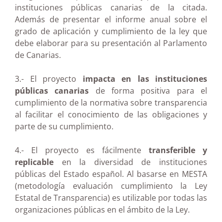
instituciones públicas canarias de la citada.
Además de presentar el informe anual sobre el
grado de aplicación y cumplimiento de la ley que
debe elaborar para su presentación al Parlamento
de Canarias.
3.- El proyecto
impacta en las instituciones
públicas canarias
de forma positiva para el
cumplimiento de la normativa sobre transparencia
al facilitar el conocimiento de las obligaciones y
parte de su cumplimiento.
4.- El proyecto es fácilmente
transferible y
replicable
en la diversidad de instituciones
públicas del Estado español. Al basarse en MESTA
(metodología evaluación cumplimiento la Ley
Estatal de Transparencia) es utilizable por todas las
organizaciones públicas en el ámbito de la Ley.