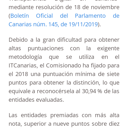
mediante resolución de 18 de noviembre
(
Boletín Oficial del Parlamento de
Canarias núm. 145, de 19/11/2019
).
Debido a la gran dificultad para obtener
altas puntuaciones con la exigente
metodología que se utiliza en el
ITCanarias, el Comisionado ha fijado para
el 2018 una puntuación mínima de siete
puntos para obtener la distinción, lo que
equivale a reconocérsela al 30,94 % de las
entidades evaluadas.
Las entidades premiadas con más alta
nota, superior a nueve puntos sobre diez