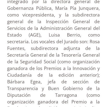
integrado por la directora general de
Gobernanza Pública, María Pía Junquera,
como vicepresidenta, y la subdirectora
general de la Inspección General de
Servicios de la Administración General del
Estado (AGE), Luisa Berrio, como
secretaria. Los vocales del Jurado son: Rosa
Fuentes, subdirectora adjunta de la
Secretaría General de la Tesorería General
de la Seguridad Social (como organización
ganadora de los Premios a la Innovación y
Ciudadanía de la edición anterior);
Bárbara Egea, jefa de sección de
Transparencia y Buen Gobierno de la
Diputación de Tarragona (como
organización ganadora del Premio a la