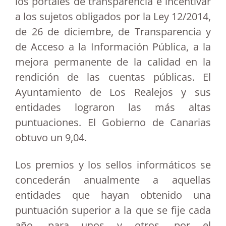
los portales de transparencia e incentivar
a los sujetos obligados por la Ley 12/2014,
de 26 de diciembre, de Transparencia y
de Acceso a la Información Pública, a la
mejora permanente de la calidad en la
rendición de las cuentas públicas. El
Ayuntamiento de Los Realejos y sus
entidades lograron las más altas
puntuaciones. El Gobierno de Canarias
obtuvo un 9,04.
Los premios y los sellos informáticos se
concederán anualmente a aquellas
entidades que hayan obtenido una
puntuación superior a la que se fije cada
año, para unos y otros, por el