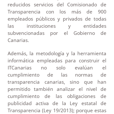
reducidos servicios del Comisionado de
Transparencia con los más de 900
empleados públicos y privados de todas
las instituciones y entidades
subvencionadas por el Gobierno de
Canarias.
Además, la metodología y la herramienta
informática empleadas para construir el
ITCanarias no solo evalúan el
cumplimiento de las normas de
transparencia canarias, sino que han
permitido también analizar el nivel de
cumplimiento de las obligaciones de
publicidad activa de la Ley estatal de
Transparencia (Ley 19/2013); porque estas