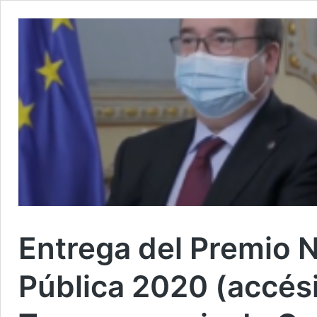
Entrega del Premio 
Pública 2020 (accés