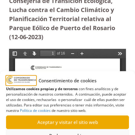
Consejería de Transición Ecológica,
Lucha contra el Cambio Climático y
Planificación Territorial relativa al
Parque Eólico de Puerto del Rosario
(12-06-2023
)
Consentimiento de cookies
Utilizamos cookies propias y de terceros
con fines analíticos y de
personalización de nuestros contenidos. A continuación, puede aceptar
el uso de cookies, rechazarlas o personalizar cuál de ellas pueden ser
utilizadas. Para editar sus preferencias o tener más información, visite
nuestra
Política de cookies
de nuestro sitio web.
Aceptar y visitar el sitio web