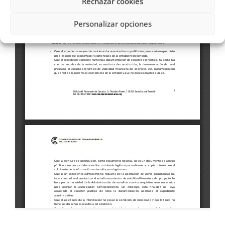
Rechazar cookies
Personalizar opciones