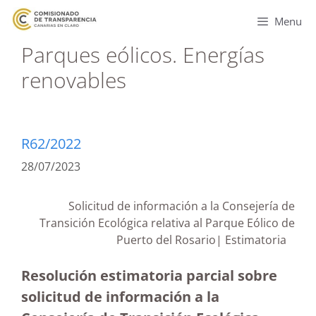
Menu
Parques eólicos. Energías
renovables
R62/2022
28/07/2023
Solicitud de información a la Consejería de
Transición Ecológica relativa al Parque Eólico de
Puerto del Rosario| Estimatoria
Resolución estimatoria parcial sobre
solicitud de información a la