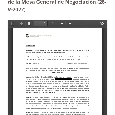
de la Mesa General de Negociación (28-
V-2022)