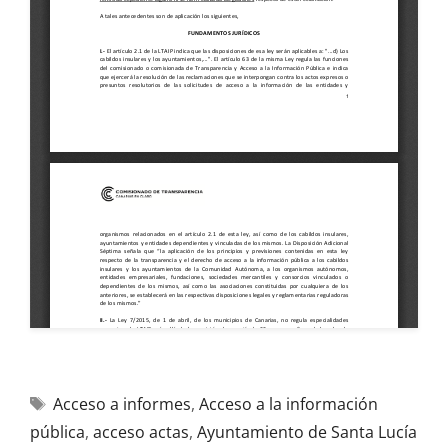
Acceso a informes
,
Acceso a la información
pública
,
acceso actas
,
Ayuntamiento de Santa Lucía