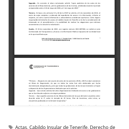
Actas
,
Cabildo Insular de Tenerife
,
Derecho de