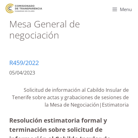
Menu
Mesa General de
negociación
R459/2022
05/04/2023
Solicitud de información al Cabildo Insular de
Tenerife sobre actas y grabaciones de sesiones de
la Mesa de Negociación|Estimatoria
Resolución estimatoria formal y
terminación sobre solicitud de