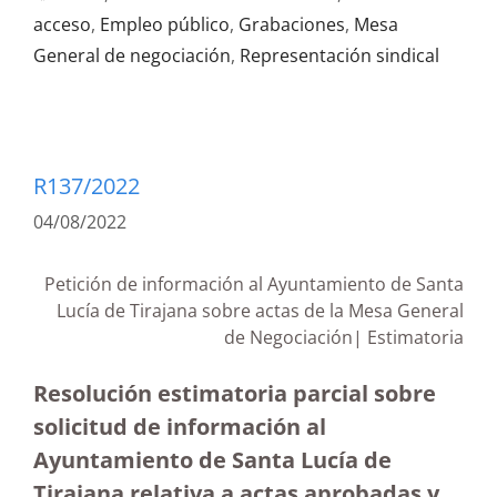
acceso
,
Empleo público
,
Grabaciones
,
Mesa
General de negociación
,
Representación sindical
R137/2022
04/08/2022
Petición de información al Ayuntamiento de Santa
Lucía de Tirajana sobre actas de la Mesa General
de Negociación| Estimatoria
Resolución estimatoria parcial sobre
solicitud de información al
Ayuntamiento de Santa Lucía de
Tirajana relativa a actas aprobadas y