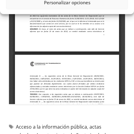
Personalizar opciones
Acceso a la información pública
,
actas