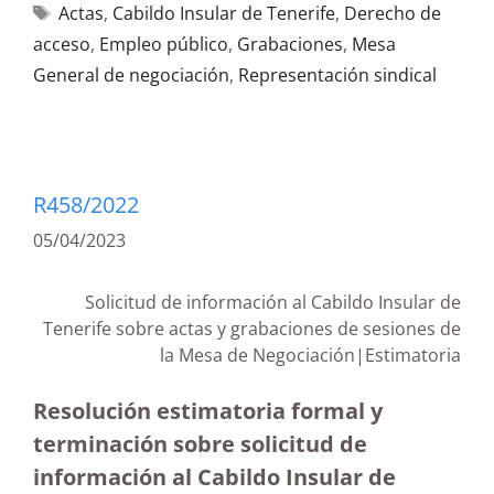
Actas
,
Cabildo Insular de Tenerife
,
Derecho de
acceso
,
Empleo público
,
Grabaciones
,
Mesa
General de negociación
,
Representación sindical
R458/2022
05/04/2023
Solicitud de información al Cabildo Insular de
Tenerife sobre actas y grabaciones de sesiones de
la Mesa de Negociación|Estimatoria
Resolución estimatoria formal y
terminación sobre solicitud de
información al Cabildo Insular de