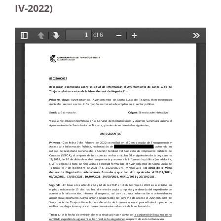
IV-2022)