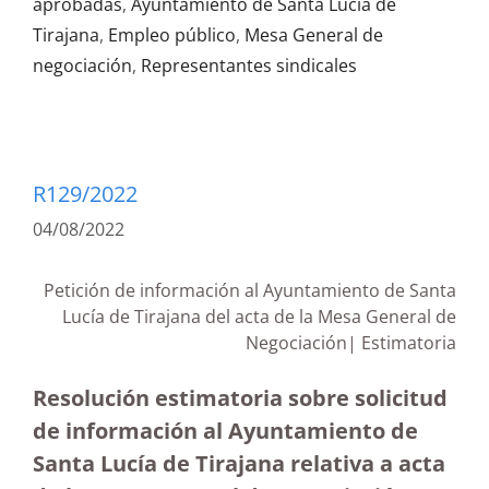
aprobadas
,
Ayuntamiento de Santa Lucía de
Tirajana
,
Empleo público
,
Mesa General de
negociación
,
Representantes sindicales
R129/2022
04/08/2022
Petición de información al Ayuntamiento de Santa
Lucía de Tirajana del acta de la Mesa General de
Negociación| Estimatoria
Resolución estimatoria sobre solicitud
de información al Ayuntamiento de
Santa Lucía de Tirajana relativa a acta