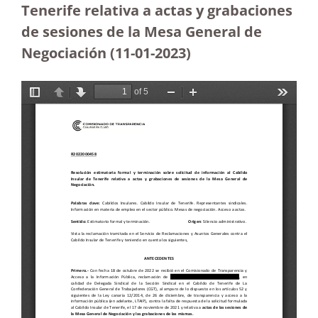
Tenerife relativa a actas y grabaciones
de sesiones de la Mesa General de
Negociación (11-01-2023)