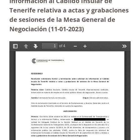
información al Cabildo Insular de
Tenerife relativa a actas y grabaciones
de sesiones de la Mesa General de
Negociación (11-01-2023)