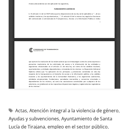
Actas
,
Atención integral a la violencia de género
,
Ayudas y subvenciones
,
Ayuntamiento de Santa
Lucía de Tirajana
,
empleo en el sector público
,