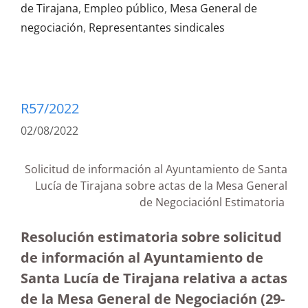
de Tirajana
,
Empleo público
,
Mesa General de
negociación
,
Representantes sindicales
R57/2022
02/08/2022
Solicitud de información al Ayuntamiento de Santa
Lucía de Tirajana sobre actas de la Mesa General
de Negociaciónl Estimatoria
Resolución estimatoria sobre solicitud
de información al Ayuntamiento de
Santa Lucía de Tirajana relativa a actas
de la Mesa General de Negociación (29-