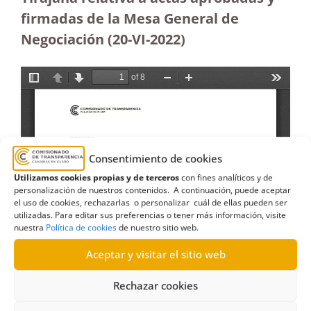
firmadas de la Mesa General de
Negociación (20-VI-2022)
Consentimiento de cookies
Utilizamos cookies propias y de terceros
con fines analíticos y de
personalización de nuestros contenidos. A continuación, puede aceptar
el uso de cookies, rechazarlas o personalizar cuál de ellas pueden ser
utilizadas. Para editar sus preferencias o tener más información, visite
nuestra
Política de cookies
de nuestro sitio web.
Aceptar y visitar el sitio web
Rechazar cookies