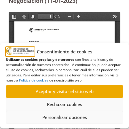
Negociación (11-01-2023)
Consentimiento de cookies
Utilizamos cookies propias y de terceros
con fines analíticos y de
personalización de nuestros contenidos. A continuación, puede aceptar
el uso de cookies, rechazarlas o personalizar cuál de ellas pueden ser
utilizadas. Para editar sus preferencias o tener más información, visite
nuestra
Política de cookies
de nuestro sitio web.
Aceptar y visitar el sitio web
Rechazar cookies
Personalizar opciones