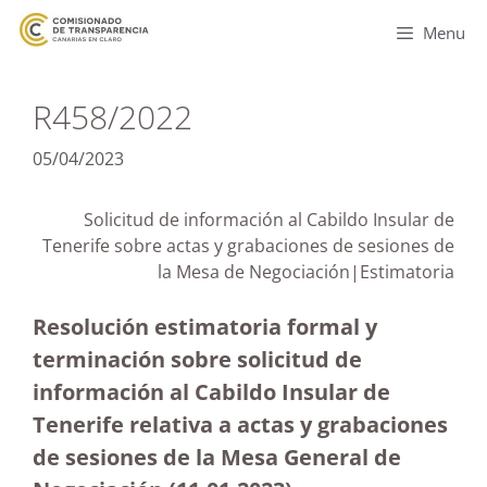
Menu
R458/2022
05/04/2023
Solicitud de información al Cabildo Insular de
Tenerife sobre actas y grabaciones de sesiones de
la Mesa de Negociación|Estimatoria
Resolución estimatoria formal y
terminación sobre solicitud de
información al Cabildo Insular de
Tenerife relativa a actas y grabaciones
de sesiones de la Mesa General de