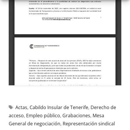
Actas
,
Cabildo Insular de Tenerife
,
Derecho de
acceso
,
Empleo público
,
Grabaciones
,
Mesa
General de negociación
,
Representación sindical