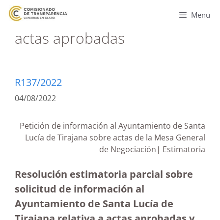
Menu
actas aprobadas
R137/2022
04/08/2022
Petición de información al Ayuntamiento de Santa
Lucía de Tirajana sobre actas de la Mesa General
de Negociación| Estimatoria
Resolución estimatoria parcial sobre
solicitud de información al
Ayuntamiento de Santa Lucía de
Tirajana relativa a actas aprobadas y