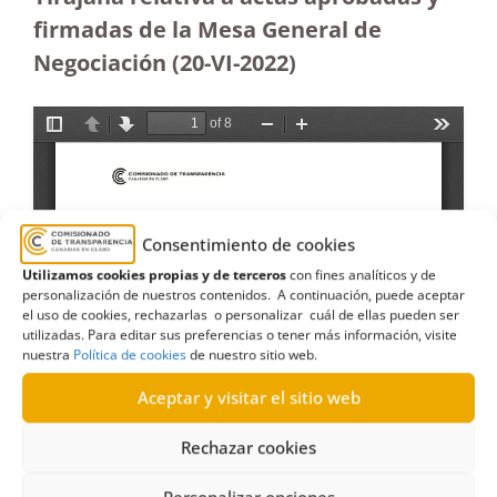
firmadas de la Mesa General de
Negociación (20-VI-2022)
Consentimiento de cookies
Utilizamos cookies propias y de terceros
con fines analíticos y de
personalización de nuestros contenidos. A continuación, puede aceptar
el uso de cookies, rechazarlas o personalizar cuál de ellas pueden ser
utilizadas. Para editar sus preferencias o tener más información, visite
nuestra
Política de cookies
de nuestro sitio web.
Aceptar y visitar el sitio web
Rechazar cookies