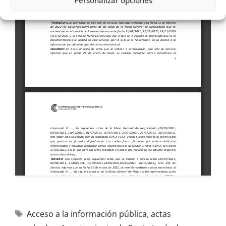
Personalizar opciones
Acceso a la información pública
,
actas