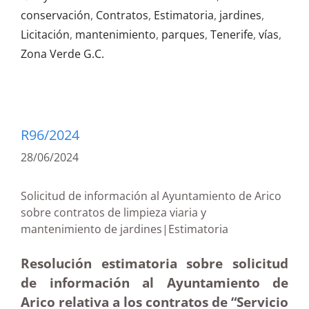
conservación
,
Contratos
,
Estimatoria
,
jardines
,
Licitación
,
mantenimiento
,
parques
,
Tenerife
,
vías
,
Zona Verde G.C.
R96/2024
28/06/2024
Solicitud de información al Ayuntamiento de Arico
sobre contratos de limpieza viaria y
mantenimiento de jardines|Estimatoria
Resolución estimatoria sobre solicitud
de información al Ayuntamiento de
Arico relativa a los contratos de “Servicio