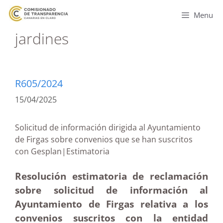
Menu
jardines
R605/2024
15/04/2025
Solicitud de información dirigida al Ayuntamiento
de Firgas sobre convenios que se han suscritos
con Gesplan|Estimatoria
Resolución estimatoria de reclamación
sobre solicitud de información al
Ayuntamiento de Firgas relativa a los
convenios suscritos con la entidad