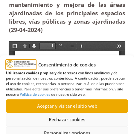
mantenimiento y mejora de las áreas
ajardinadas de los principales espacios
libres, vías públicas y zonas ajardinadas
(29-04-2024)
Consentimiento de cookies
Utilizamos cookies propias y de terceros
con fines analíticos y de
personalización de nuestros contenidos. A continuación, puede aceptar
el uso de cookies, rechazarlas o personalizar cuál de ellas pueden ser
utilizadas. Para editar sus preferencias o tener más información, visite
nuestra
Política de cookies
de nuestro sitio web.
Aceptar y visitar el sitio web
Rechazar cookies
Personalizar opciones