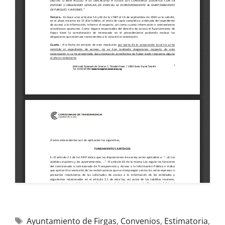
Ayuntamiento de Firgas
,
Convenios
,
Estimatoria
,