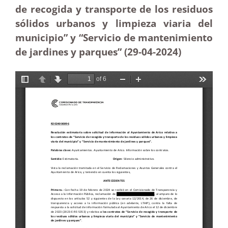
de recogida y transporte de los residuos
sólidos urbanos y limpieza viaria del
municipio” y “Servicio de mantenimiento
de jardines y parques” (29-04-2024)