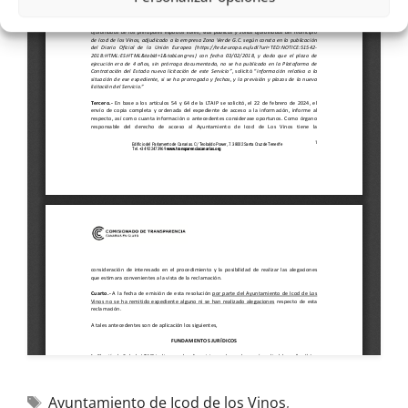
Ayuntamiento de Icod de los Vinos
,