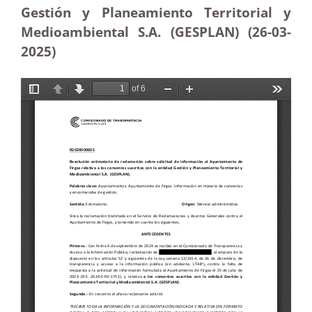
Gestión y Planeamiento Territorial y
Medioambiental S.A. (GESPLAN) (26-03
-
2025)