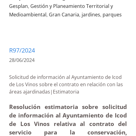
Gesplan
,
Gestión y Planeamiento Territorial y
Medioambiental
,
Gran Canaria
,
jardines
,
parques
R97/2024
28/06/2024
Solicitud de información al Ayuntamiento de Icod
de Los Vinos sobre el contrato en relación con las
áreas ajardinadas|Estimatoria
Resolución estimatoria sobre solicitud
de información al Ayuntamiento de Icod
de Los Vinos relativa al contrato del
servicio para la conservación,