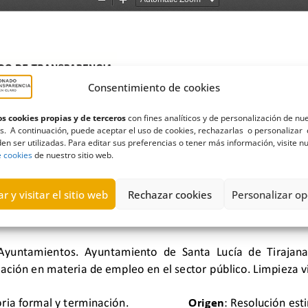
Consentimiento de cookies
s cookies propias y de terceros
con fines analíticos y de personalización de nu
s. A continuación, puede aceptar el uso de cookies, rechazarlas o personalizar 
en ser utilizadas. Para editar sus preferencias o tener más información, visite n
e cookies
de nuestro sitio web.
r y visitar el sitio web
Rechazar cookies
Personalizar op