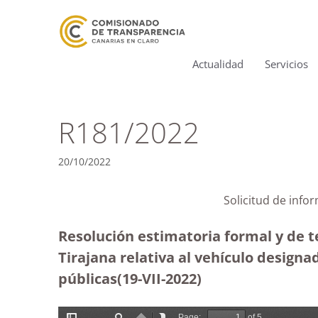
Actualidad
Servicios
R181/2022
20/10/2022
Solicitud de info
Resolución estimatoria formal y de 
Tirajana relativa al vehículo designad
públicas(19-VII-2022)