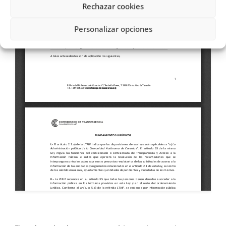
Rechazar cookies
Personalizar opciones