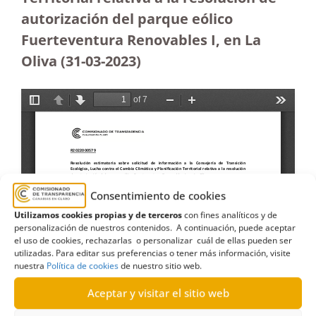
autorización del parque eólico
Fuerteventura Renovables I, en La
Oliva
(31-03-2023
)
Consentimiento de cookies
Utilizamos cookies propias y de terceros
con fines analíticos y de
personalización de nuestros contenidos. A continuación, puede aceptar
el uso de cookies, rechazarlas o personalizar cuál de ellas pueden ser
utilizadas. Para editar sus preferencias o tener más información, visite
nuestra
Política de cookies
de nuestro sitio web.
Aceptar y visitar el sitio web