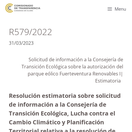
Menu
R579/2022
31/03/2023
Solicitud de información a la Consejería de
Transición Ecológica sobre la autorización del
parque eólico Fuerteventura Renovables I|
Estimatoria
Resolución estimatoria sobre solicitud
de información a la Consejería de
Transición Ecológica, Lucha contra el
Cambio Climático y Planificación
Territorial relativa a la resolución de