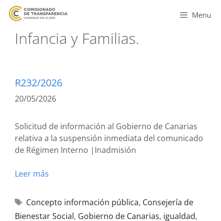
Menu
Infancia y Familias.
R232/2026
20/05/2026
Solicitud de información al Gobierno de Canarias
relativa a la suspensión inmediata del comunicado
de Régimen Interno |Inadmisión
Leer más
Concepto información pública
,
Consejería de
Bienestar Social
,
Gobierno de Canarias
,
igualdad
,