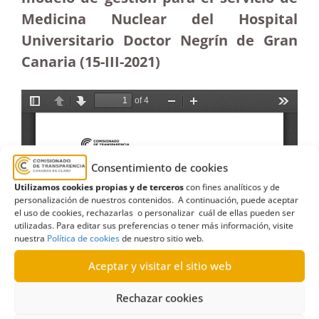
Medicina Nuclear del Hospital
Universitario Doctor Negrín de Gran
Canaria (15-III-2021)
Consentimiento de cookies
Utilizamos cookies propias y de terceros
con fines analíticos y de
personalización de nuestros contenidos. A continuación, puede aceptar
el uso de cookies, rechazarlas o personalizar cuál de ellas pueden ser
utilizadas. Para editar sus preferencias o tener más información, visite
nuestra
Política de cookies
de nuestro sitio web.
Aceptar y visitar el sitio web
Rechazar cookies