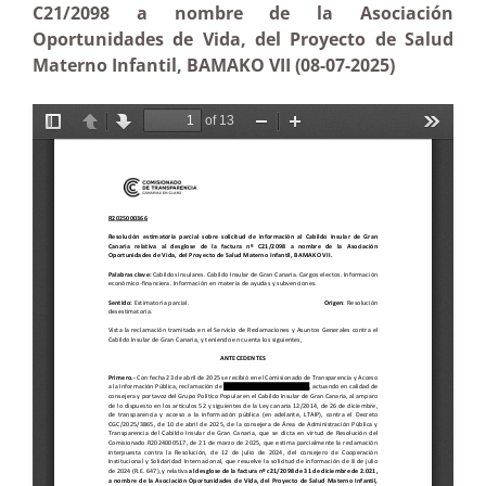
C21/2098 a nombre de la Asociación
Oportunidades de Vida, del Proyecto de Salud
Materno Infantil, BAMAKO VII (08-07-2025)