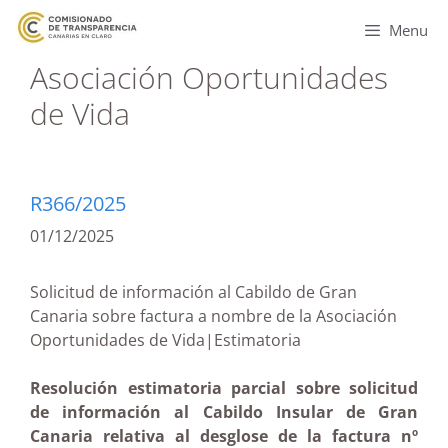
Menu
Asociación Oportunidades
de Vida
R366/2025
01/12/2025
Solicitud de información al Cabildo de Gran
Canaria sobre factura a nombre de la Asociación
Oportunidades de Vida|Estimatoria
Resolución estimatoria parcial sobre solicitud
de información al Cabildo Insular de Gran
Canaria relativa al desglose de la factura nº