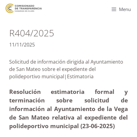
Menu
R404/2025
11/11/2025
Solicitud de información dirigida al Ayuntamiento
de San Mateo sobre el expediente del
polideportivo municipal|Estimatoria
Resolución estimatoria formal y
terminación sobre solicitud de
información al Ayuntamiento de la Vega
de San Mateo relativa al expediente del
polideportivo municipal (23-06-2025
)