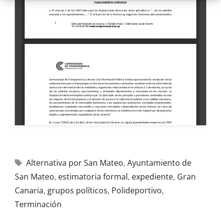
Alternativa por San Mateo
,
Ayuntamiento de
San Mateo
,
estimatoria formal
,
expediente
,
Gran
Canaria
,
grupos políticos
,
Polideportivo
,
Terminación