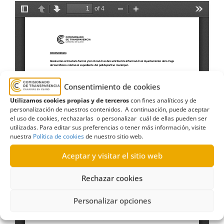
Consentimiento de cookies
Utilizamos cookies propias y de terceros
con fines analíticos y de
personalización de nuestros contenidos. A continuación, puede aceptar
el uso de cookies, rechazarlas o personalizar cuál de ellas pueden ser
utilizadas. Para editar sus preferencias o tener más información, visite
nuestra
Política de cookies
de nuestro sitio web.
Aceptar y visitar el sitio web
Rechazar cookies
Personalizar opciones