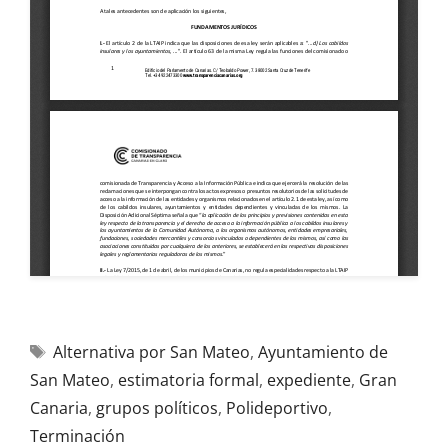
Alternativa por San Mateo
,
Ayuntamiento de
San Mateo
,
estimatoria formal
,
expediente
,
Gran
Canaria
,
grupos políticos
,
Polideportivo
,
Terminación