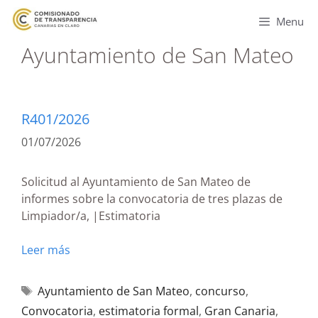
Menu
Ayuntamiento de San Mateo
R401/2026
01/07/2026
Solicitud al Ayuntamiento de San Mateo de
informes sobre la convocatoria de tres plazas de
Limpiador/a, |Estimatoria
Leer más
Ayuntamiento de San Mateo
,
concurso
,
Convocatoria
,
estimatoria formal
,
Gran Canaria
,