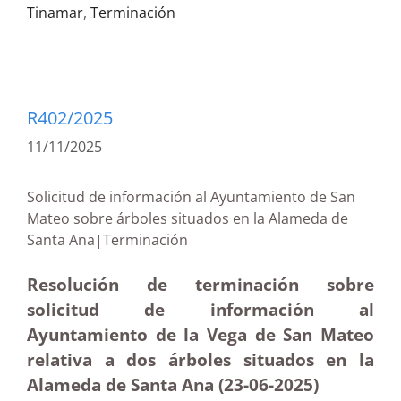
Tinamar
,
Terminación
R402/2025
11/11/2025
Solicitud de información al Ayuntamiento de San
Mateo sobre árboles situados en la Alameda de
Santa Ana|Terminación
Resolución de terminación sobre
solicitud de información al
Ayuntamiento de la Vega de San Mateo
relativa a dos árboles situados en la
Alameda de Santa Ana (23-06-2025
)