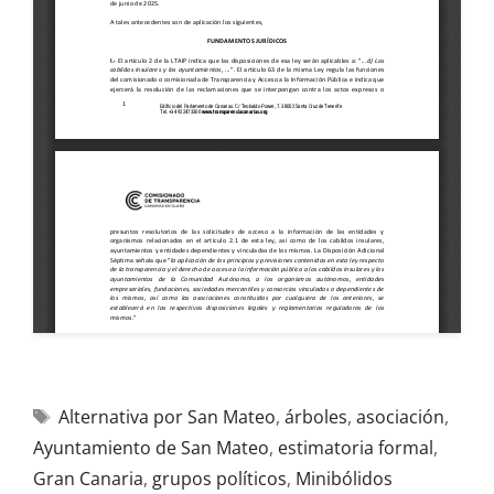
Alternativa por San Mateo
,
árboles
,
asociación
,
Ayuntamiento de San Mateo
,
estimatoria formal
,
Gran Canaria
,
grupos políticos
,
Minibólidos