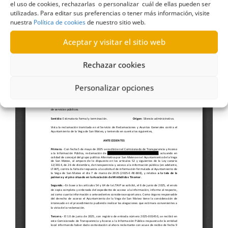
el uso de cookies, rechazarlas o personalizar cuál de ellas pueden ser
06-2025
)
utilizadas. Para editar sus preferencias o tener más información, visite
nuestra
Política de cookies
de nuestro sitio web.
Aceptar y visitar el sitio web
Rechazar cookies
Personalizar opciones