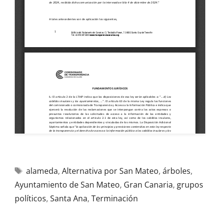
alameda
,
Alternativa por San Mateo
,
árboles
,
Ayuntamiento de San Mateo
,
Gran Canaria
,
grupos
políticos
,
Santa Ana
,
Terminación