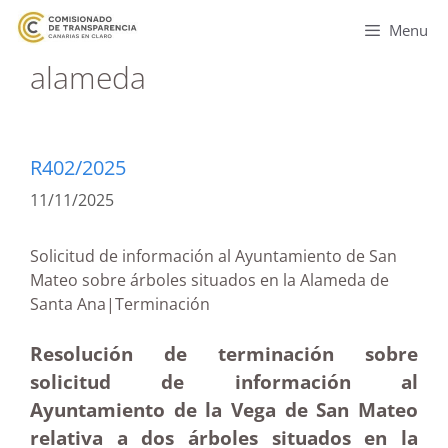
Menu
alameda
R402/2025
11/11/2025
Solicitud de información al Ayuntamiento de San
Mateo sobre árboles situados en la Alameda de
Santa Ana|Terminación
Resolución de terminación sobre
solicitud de información al
Ayuntamiento de la Vega de San Mateo
relativa a dos árboles situados en la