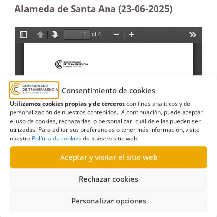
Alameda de Santa Ana (23-06-2025
)
Consentimiento de cookies
Utilizamos cookies propias y de terceros
con fines analíticos y de
personalización de nuestros contenidos. A continuación, puede aceptar
el uso de cookies, rechazarlas o personalizar cuál de ellas pueden ser
utilizadas. Para editar sus preferencias o tener más información, visite
nuestra
Política de cookies
de nuestro sitio web.
Aceptar y visitar el sitio web
Rechazar cookies
Personalizar opciones