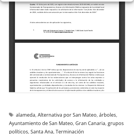
alameda
,
Alternativa por San Mateo
,
árboles
,
Ayuntamiento de San Mateo
,
Gran Canaria
,
grupos
políticos
,
Santa Ana
,
Terminación