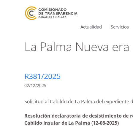
Actualidad
Servicios
La Palma Nueva era
R381/2025
02/12/2025
Solicitud al Cabildo de La Palma del expedi
Resolución declaratoria de desistimiento de 
Cabildo Insular de La Palma (12-08-2025)