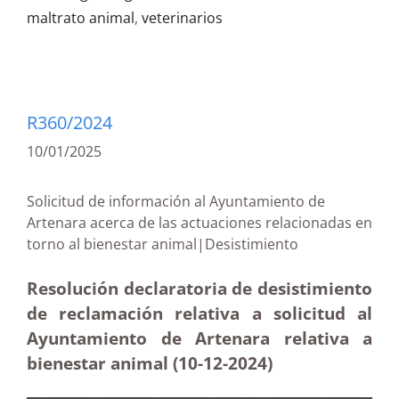
maltrato animal
,
veterinarios
R360/2024
10/01/2025
Solicitud de información al Ayuntamiento de
Artenara acerca de las actuaciones relacionadas en
torno al bienestar animal|Desistimiento
Resolución declaratoria de desistimiento
de reclamación relativa a solicitud al
Ayuntamiento de Artenara relativa a
bienestar animal (10-12
-2024)