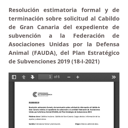
Resolución estimatoria formal y de
terminación sobre solicitud al Cabildo
de Gran Canaria del expediente de
subvención a la Federación de
Asociaciones Unidas por la Defensa
Animal (FAUDA), del Plan Estratégico
de Subvenciones 2019 (18-I-2021)