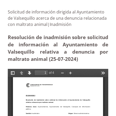
Solicitud de información dirigida al Ayuntamiento
de Valsequillo acerca de una denuncia relacionada
con maltrato animal|Inadmisión
Resolución de inadmisión sobre solicitud
de información al Ayuntamiento de
Valsequillo relativa a denuncia por
maltrato animal (25-07-2024)