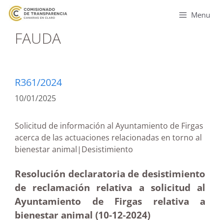
Menu
FAUDA
R361/2024
10/01/2025
Solicitud de información al Ayuntamiento de Firgas
acerca de las actuaciones relacionadas en torno al
bienestar animal|Desistimiento
Resolución declaratoria de desistimiento
de reclamación relativa a solicitud al
Ayuntamiento de Firgas relativa a
bienestar animal (10-12
-2024)