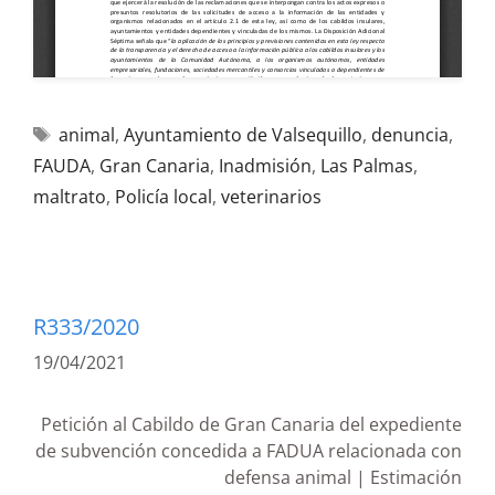
animal
,
Ayuntamiento de Valsequillo
,
denuncia
,
FAUDA
,
Gran Canaria
,
Inadmisión
,
Las Palmas
,
maltrato
,
Policía local
,
veterinarios
R333/2020
19/04/2021
Petición al Cabildo de Gran Canaria del expediente
de subvención concedida a FADUA relacionada con
defensa animal | Estimación