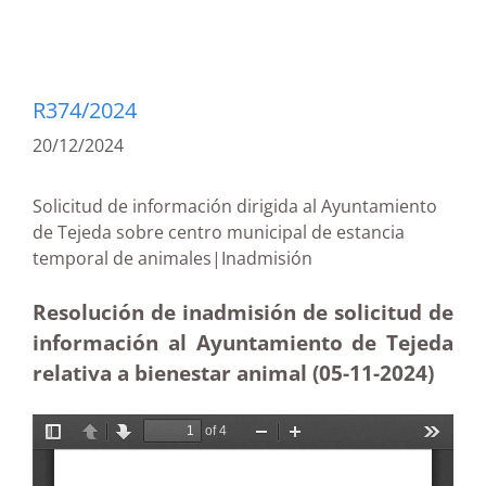
R374/2024
20/12/2024
Solicitud de información dirigida al Ayuntamiento
de Tejeda sobre centro municipal de estancia
temporal de animales|Inadmisión
Resolución de inadmisión de solicitud de
información al Ayuntamiento de Tejeda
relativa a bienestar animal (05-11
-2024)