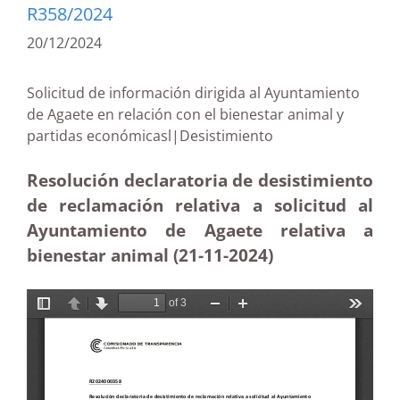
R358/2024
20/12/2024
Solicitud de información dirigida al Ayuntamiento
de Agaete en relación con el bienestar animal y
partidas económicasl|Desistimiento
Resolución declaratoria de desistimiento
de reclamación relativa a solicitud al
Ayuntamiento de Agaete relativa a
bienestar animal (21-11
-2024)