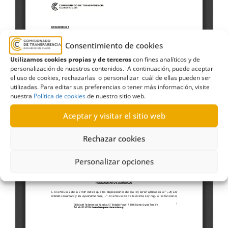
Consentimiento de cookies
Utilizamos cookies propias y de terceros
con fines analíticos y de
personalización de nuestros contenidos. A continuación, puede aceptar
el uso de cookies, rechazarlas o personalizar cuál de ellas pueden ser
utilizadas. Para editar sus preferencias o tener más información, visite
nuestra
Política de cookies
de nuestro sitio web.
Aceptar y visitar el sitio web
Rechazar cookies
Personalizar opciones