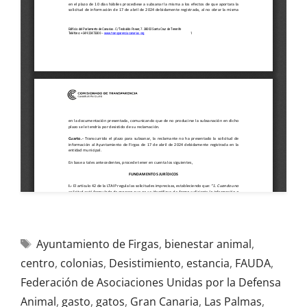
Ayuntamiento de Firgas
,
bienestar animal
,
centro
,
colonias
,
Desistimiento
,
estancia
,
FAUDA
,
Federación de Asociaciones Unidas por la Defensa
Animal
,
gasto
,
gatos
,
Gran Canaria
,
Las Palmas
,