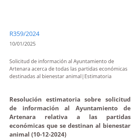
R359/2024
10/01/2025
Solicitud de información al Ayuntamiento de
Artenara acerca de todas las partidas económicas
destinadas al bienestar animal|Estimatoria
Resolución estimatoria sobre solicitud
de información al Ayuntamiento de
Artenara relativa a las partidas
económicas que se destinan al bienestar
animal (10-12
-2024)