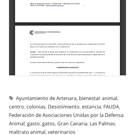
Ayuntamiento de Artenara
,
bienestar animal
,
centro
,
colonias
,
Desistimiento
,
estancia
,
FAUDA
,
Federación de Asociaciones Unidas por la Defensa
Animal
,
gasto
,
gatos
,
Gran Canaria
,
Las Palmas
,
maltrato animal
,
veterinarios