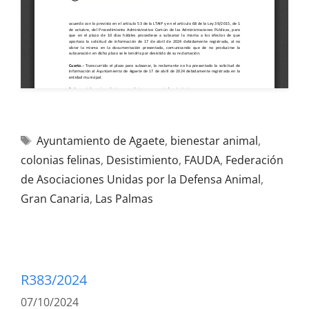
Ayuntamiento de Agaete
,
bienestar animal
,
colonias felinas
,
Desistimiento
,
FAUDA
,
Federación
de Asociaciones Unidas por la Defensa Animal
,
Gran Canaria
,
Las Palmas
R383/2024
07/10/2024