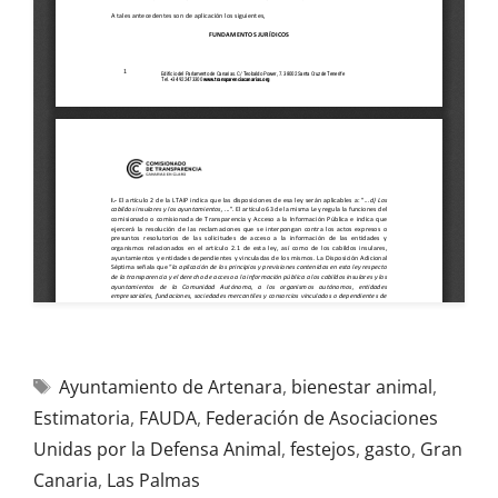
Ayuntamiento de Artenara
,
bienestar animal
,
Estimatoria
,
FAUDA
,
Federación de Asociaciones
Unidas por la Defensa Animal
,
festejos
,
gasto
,
Gran
Canaria
,
Las Palmas