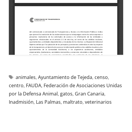
animales
,
Ayuntamiento de Tejeda
,
censo
,
centro
,
FAUDA
,
Federación de Asociaciones Unidas
por la Defensa Animal
,
gatos
,
Gran Canaria
,
Inadmisión
,
Las Palmas
,
maltrato
,
veterinarios