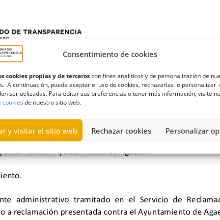
Consentimiento de cookies
s cookies propias y de terceros
con fines analíticos y de personalización de nu
s. A continuación, puede aceptar el uso de cookies, rechazarlas o personalizar 
en ser utilizadas. Para editar sus preferencias o tener más información, visite n
e cookies
de nuestro sitio web.
r y visitar el sitio web
Rechazar cookies
Personalizar op