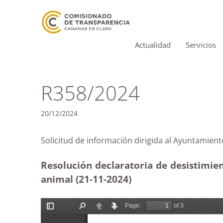
Actualidad
Servicios
R358/2024
20/12/2024
Solicitud de información dirigida al Ayuntam
Resolución declaratoria de desistimien
animal (21-11
-2024)