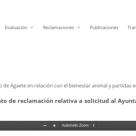
Evaluación
Reclamaciones
Publicaciones
Tra
iento de Agaete en relación con el bienestar animal y 
to de reclamación relativa a solicitud al Ayun