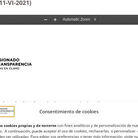
11-VI-2021)
Consentimiento de cookies
s cookies propias y de terceros
con fines analíticos y de personalización de nu
s. A continuación, puede aceptar el uso de cookies, rechazarlas o personalizar 
en ser utilizadas. Para editar sus preferencias o tener más información, visite n