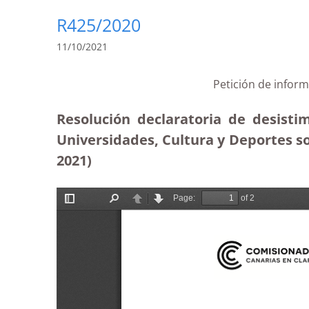
R425/2020
11/10/2021
Petición de infor
Resolución declaratoria de desisti
Universidades, Cultura y Deportes so
2021)