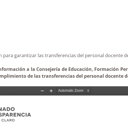
ción para garantizar las transferencias del personal do
nformación a la Consejería de Educación, Formación Perso
mplimiento de las transferencias del personal docente de