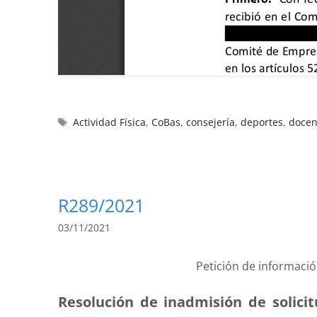
Actividad Física
,
CoBas
,
consejería
,
deportes
,
docen
R289/2021
03/11/2021
Petición de informació
Resolución de inadmisión de solicit