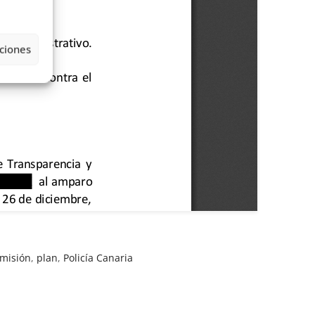
ciones
misión
,
plan
,
Policía Canaria