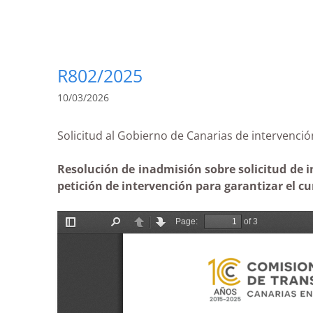
R802/2025
10/03/2026
Solicitud al Gobierno de Canarias de interven
Resolución de inadmisión sobre solicitud de i
petición de intervención para garantizar el cu