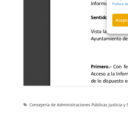
Política d
Acepta
Consejería de Administraciones Públicas Justicia y