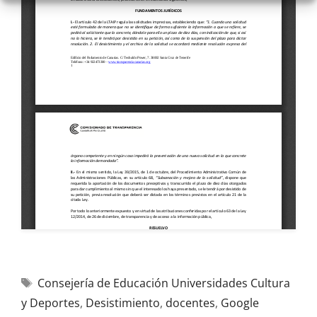
Consejería de Educación Universidades Cultura
y Deportes
,
Desistimiento
,
docentes
,
Google