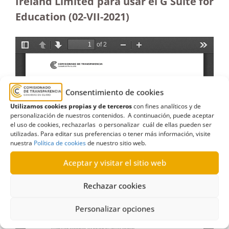
Ireland Limited para usar el G Suite for
Education (02-VII-2021)
Consentimiento de cookies
Utilizamos cookies propias y de terceros
con fines analíticos y de
personalización de nuestros contenidos. A continuación, puede aceptar
el uso de cookies, rechazarlas o personalizar cuál de ellas pueden ser
utilizadas. Para editar sus preferencias o tener más información, visite
nuestra
Política de cookies
de nuestro sitio web.
Aceptar y visitar el sitio web
Rechazar cookies
Personalizar opciones