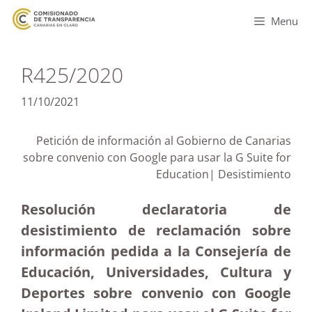
Menu
R425/2020
11/10/2021
Petición de información al Gobierno de Canarias
sobre convenio con Google para usar la G Suite for
Education| Desistimiento
Resolución declaratoria de
desistimiento de reclamación sobre
información pedida a la Consejería de
Educación, Universidades, Cultura y
Deportes sobre convenio con Google