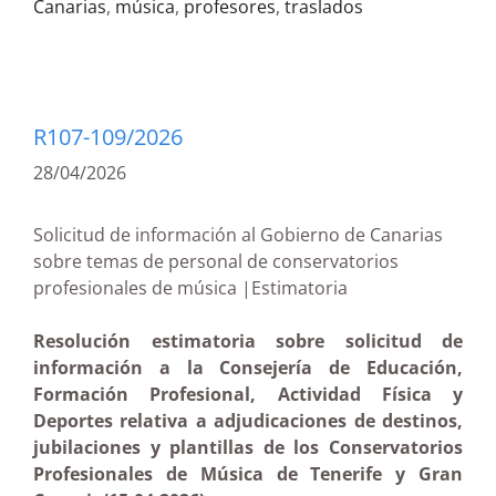
Canarias
,
música
,
profesores
,
traslados
R107-109/2026
28/04/2026
Solicitud de información al Gobierno de Canarias
sobre temas de personal de conservatorios
profesionales de música |Estimatoria
Resolución estimatoria sobre solicitud de
información a la Consejería de Educación,
Formación Profesional, Actividad Física y
Deportes relativa a adjudicaciones de destinos,
jubilaciones y plantillas de los Conservatorios
Profesionales de Música de Tenerife y Gran