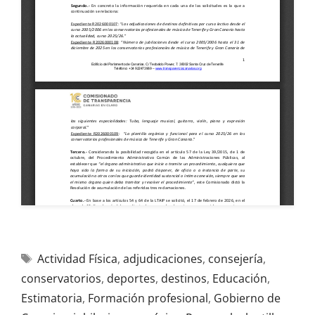
Actividad Física
,
adjudicaciones
,
consejería
,
conservatorios
,
deportes
,
destinos
,
Educación
,
Estimatoria
,
Formación profesional
,
Gobierno de