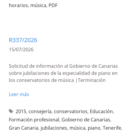
horarios
,
música
,
PDF
R337/2026
15/07/2026
Solicitud de información al Gobierno de Canarias
sobre jubilaciones de la especialidad de piano en
los conservatorios de música |Terminación
Leer más
2015
,
consejería
,
conservatorios
,
Educación
,
Formación profesional
,
Gobierno de Canarias
,
Gran Canaria
,
jubilaciones
,
música
,
piano
,
Tenerife
,