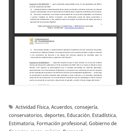
Actividad Física
,
Acuerdos
,
consejería
,
conservatorios
,
deportes
,
Educación
,
Estadística
,
Estimatoria
,
Formación profesional
,
Gobierno de