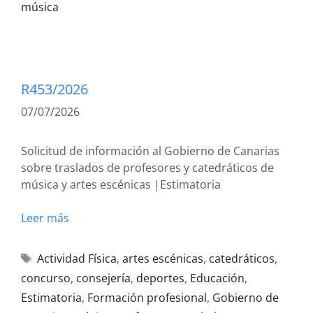
música
R453/2026
07/07/2026
Solicitud de información al Gobierno de Canarias
sobre traslados de profesores y catedráticos de
música y artes escénicas |Estimatoria
Leer más
Actividad Física
,
artes escénicas
,
catedráticos
,
concurso
,
consejería
,
deportes
,
Educación
,
Estimatoria
,
Formación profesional
,
Gobierno de