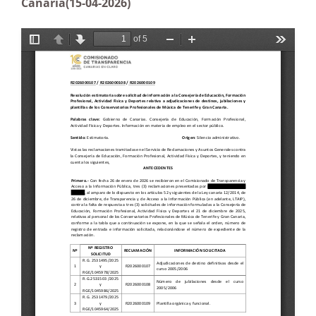
Canaria(15-04-2026)