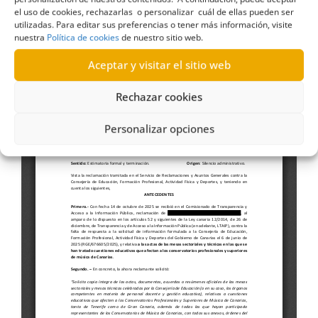
conservatorios profesionales y superiores de
el uso de cookies, rechazarlas o personalizar cuál de ellas pueden ser
música de Canarias (02-01-2026)
utilizadas. Para editar sus preferencias o tener más información, visite
nuestra
Política de cookies
de nuestro sitio web.
Aceptar y visitar el sitio web
Rechazar cookies
Personalizar opciones