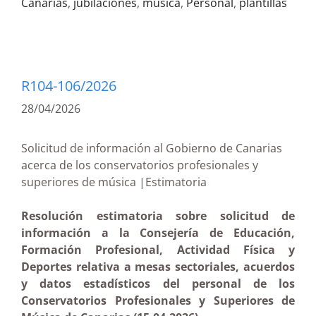
Canarias
,
jubilaciones
,
música
,
Personal
,
plantillas
R104-106/2026
28/04/2026
Solicitud de información al Gobierno de Canarias
acerca de los conservatorios profesionales y
superiores de música |Estimatoria
Resolución estimatoria sobre solicitud de
información a la Consejería de Educación,
Formación Profesional, Actividad Física y
Deportes relativa a mesas sectoriales, acuerdos
y datos estadísticos del personal de los
Conservatorios Profesionales y Superiores de