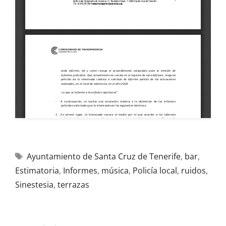
Ayuntamiento de Santa Cruz de Tenerife
,
bar
,
Estimatoria
,
Informes
,
música
,
Policía local
,
ruidos
,
Sinestesia
,
terrazas