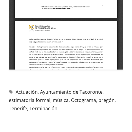
Actuación
,
Ayuntamiento de Tacoronte
,
estimatoria formal
,
música
,
Octograma
,
pregón
,
Tenerife
,
Terminación