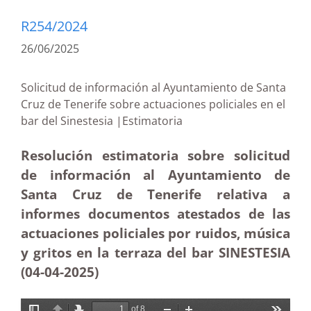
R254/2024
26/06/2025
Solicitud de información al Ayuntamiento de Santa
Cruz de Tenerife sobre actuaciones policiales en el
bar del Sinestesia |Estimatoria
Resolución estimatoria sobre solicitud
de información al Ayuntamiento de
Santa Cruz de Tenerife relativa a
informes documentos atestados de las
actuaciones policiales por ruidos, música
y gritos en la terraza del bar SINESTESIA
(04-04
-2025
)