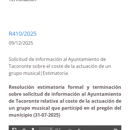
R410/2025
09/12/2025
Solicitud de información al Ayuntamiento de
Tacoronte sobre el coste de la actuación de un
grupo musical|Estimatoria
Resolución estimatoria formal y terminación
sobre solicitud de información al Ayuntamiento
de Tacoronte relativa al coste de la actuación de
un grupo musical que participó en el pregón del
municipio (31-07-2025)