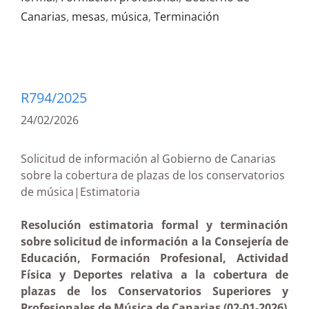
Canarias
,
mesas
,
música
,
Terminación
R794/2025
24/02/2026
Solicitud de información al Gobierno de Canarias
sobre la cobertura de plazas de los conservatorios
de música|Estimatoria
Resolución estimatoria formal y terminación
sobre solicitud de información a la Consejería de
Educación, Formación Profesional, Actividad
Física y Deportes relativa a la cobertura de
plazas de los Conservatorios Superiores y
Profesionales de Música de Canarias (02-01-2026)