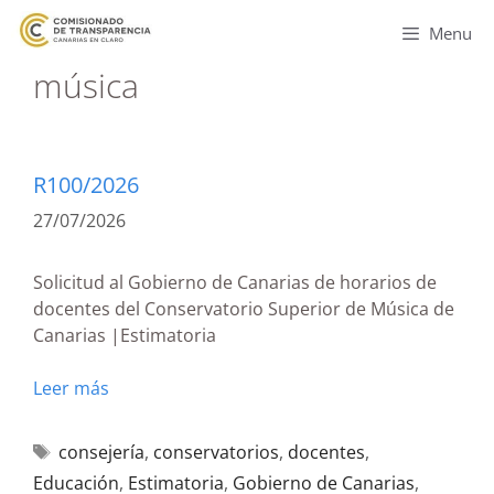
Menu
música
R100/2026
27/07/2026
Solicitud al Gobierno de Canarias de horarios de
docentes del Conservatorio Superior de Música de
Canarias |Estimatoria
Leer más
consejería
,
conservatorios
,
docentes
,
Educación
,
Estimatoria
,
Gobierno de Canarias
,