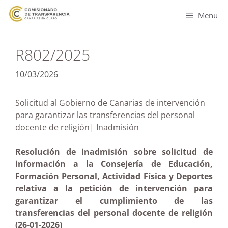
Menu
R802/2025
10/03/2026
Solicitud al Gobierno de Canarias de intervención
para garantizar las transferencias del personal
docente de religión| Inadmisión
Resolución de inadmisión sobre solicitud de
información a la Consejería de Educación,
Formación Personal, Actividad Física y Deportes
relativa a la petición de intervención para
garantizar el cumplimiento de las
transferencias del personal docente de religión
(26-01-2026)