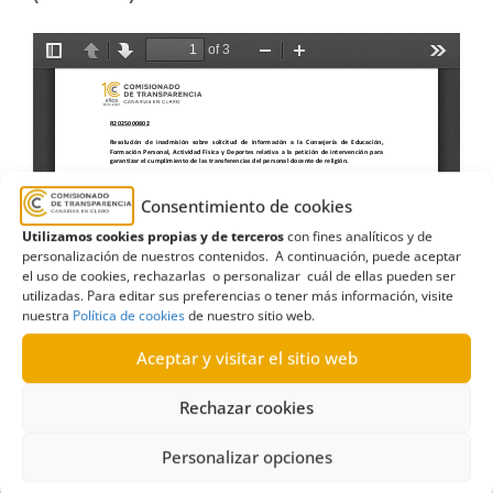
Consentimiento de cookies
Utilizamos cookies propias y de terceros
con fines analíticos y de
personalización de nuestros contenidos. A continuación, puede aceptar
el uso de cookies, rechazarlas o personalizar cuál de ellas pueden ser
utilizadas. Para editar sus preferencias o tener más información, visite
nuestra
Política de cookies
de nuestro sitio web.
Aceptar y visitar el sitio web
Rechazar cookies
Personalizar opciones