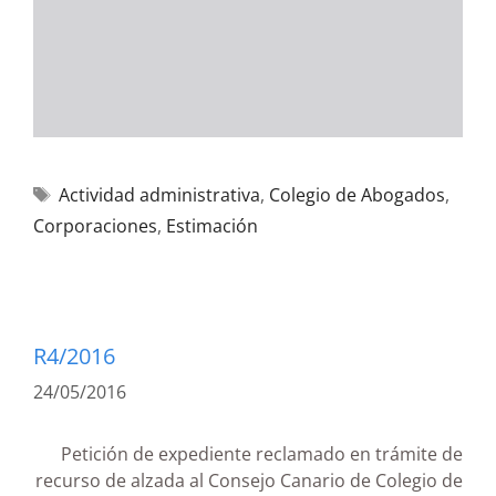
Actividad administrativa
,
Colegio de Abogados
,
Corporaciones
,
Estimación
R4/2016
24/05/2016
Petición de expediente reclamado en trámite de
recurso de alzada al Consejo Canario de Colegio de