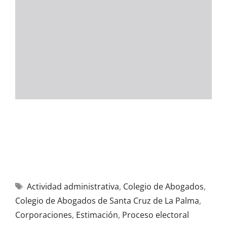
Actividad administrativa
,
Colegio de Abogados
,
Colegio de Abogados de Santa Cruz de La Palma
,
Corporaciones
,
Estimación
,
Proceso electoral