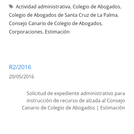
Actividad administrativa
,
Colegio de Abogados
,
Colegio de Abogados de Santa Cruz de La Palma
,
Consejo Canario de Colegio de Abogados
,
Corporaciones
,
Estimación
R2/2016
20/05/2016
Solicitud de expediente administrativo para
instrucción de recurso de alzada al Consejo
Canario de Colegio de Abogados | Estimación