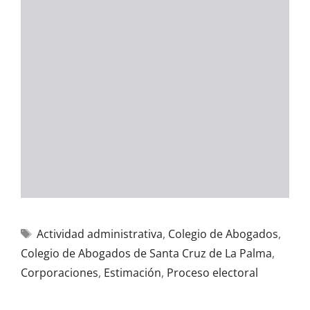
Actividad administrativa
,
Colegio de Abogados
,
Colegio de Abogados de Santa Cruz de La Palma
,
Corporaciones
,
Estimación
,
Proceso electoral