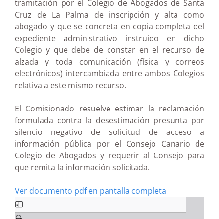
tramitación por el Colegio de Abogados de Santa
Cruz de La Palma de inscripción y alta como
abogado y que se concreta en copia completa del
expediente administrativo instruido en dicho
Colegio y que debe de constar en el recurso de
alzada y toda comunicación (física y correos
electrónicos) intercambiada entre ambos Colegios
relativa a este mismo recurso.
El Comisionado resuelve estimar la reclamación
formulada contra la desestimación presunta por
silencio negativo de solicitud de acceso a
información pública por el Consejo Canario de
Colegio de Abogados y requerir al Consejo para
que remita la información solicitada.
Ver documento pdf en pantalla completa