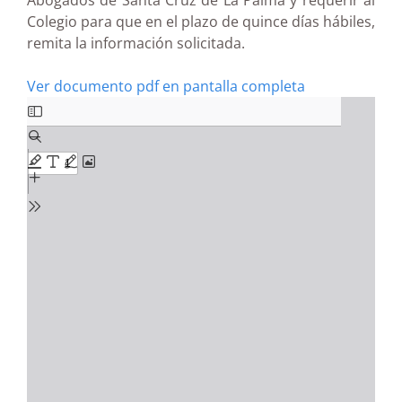
Abogados de Santa Cruz de La Palma y requerir al
Colegio para que en el plazo de quince días hábiles,
remita la información solicitada.
Ver documento pdf en pantalla completa