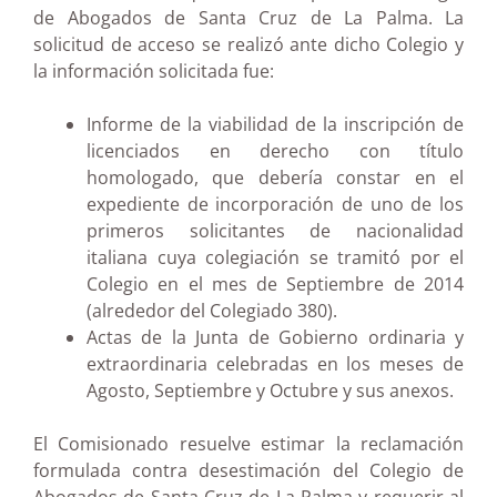
de Abogados de Santa Cruz de La Palma. La
solicitud de acceso se realizó ante dicho Colegio y
la información solicitada fue:
Informe de la viabilidad de la inscripción de
licenciados en derecho con título
homologado, que debería constar en el
expediente de incorporación de uno de los
primeros solicitantes de nacionalidad
italiana cuya colegiación se tramitó por el
Colegio en el mes de Septiembre de 2014
(alrededor del Colegiado 380).
Actas de la Junta de Gobierno ordinaria y
extraordinaria celebradas en los meses de
Agosto, Septiembre y Octubre y sus anexos.
El Comisionado resuelve estimar la reclamación
formulada contra desestimación del Colegio de