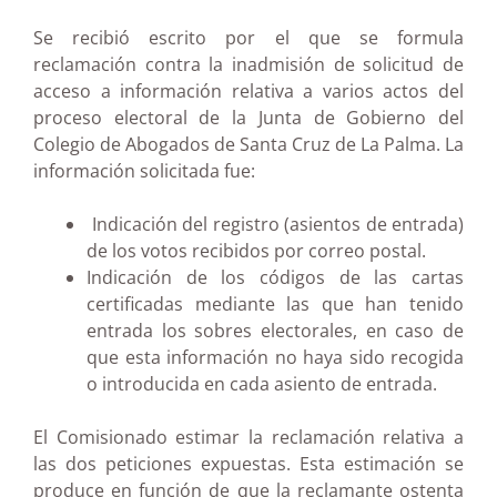
Se recibió escrito por el que se formula
reclamación contra la inadmisión de solicitud de
acceso a información relativa a varios actos del
proceso electoral de la Junta de Gobierno del
Colegio de Abogados de Santa Cruz de La Palma. La
información solicitada fue:
Indicación del registro (asientos de entrada)
de los votos recibidos por correo postal.
Indicación de los códigos de las cartas
certificadas mediante las que han tenido
entrada los sobres electorales, en caso de
que esta información no haya sido recogida
o introducida en cada asiento de entrada.
El Comisionado estimar la reclamación relativa a
las dos peticiones expuestas. Esta estimación se
produce en función de que la reclamante ostenta