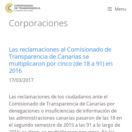
Menu
Corporaciones
Las reclamaciones al Comisionado de
Transparencia de Canarias se
multiplicaron por cinco (de 18 a 91) en
2016
17/03/2017
Las reclamaciones de los ciudadanos ante el
Comisionado de Transparencia de Canarias por
denegaciones o insuficiencias de información de
las administraciones canarias pasaron de las 18 en
el segundo semestre de 2015 a las 91 a lo largo de