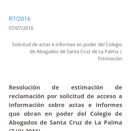
R7/2016
07/07/2016
Solicitud de actas e informes en poder del Colegio
de Abogados de Santa Cruz de La Palma |
Estimación
Resolución de estimación de
reclamación por solicitud de acceso a
información sobre actas e informes
que obran en poder del Colegio de
Abogados de Santa Cruz de La Palma