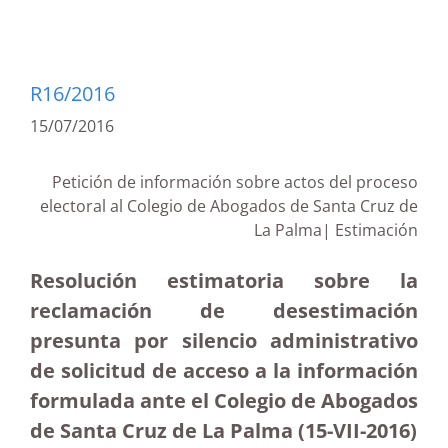
R16/2016
15/07/2016
Petición de información sobre actos del proceso
electoral al Colegio de Abogados de Santa Cruz de
La Palma| Estimación
Resolución estimatoria sobre la
reclamación de desestimación
presunta por silencio administrativo
de solicitud de acceso a la información
formulada ante el Colegio de Abogados
de Santa Cruz de La Palma (15-VII-2016)