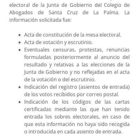
electoral de la Junta de Gobierno del Colegio de
Abogados de Santa Cruz de La Palma. La
información solicitada fue:
Acta de constitución de la mesa electoral.
Acta de votación y escrutinio.
Eventuales censuras, protestas, renuncias
formuladas posteriormente al anuncio del
resultado y relativas a las elecciones de la
Junta de Gobierno y no reflejadas en el acta
de la votación o del escrutinio.
Indicación del registro (asientos de entrada)
de los votos recibidos por correo postal.
Indicación de los códigos de las cartas
certificadas mediante las que han tenido
entrada los sobres electorales, en caso de
que esta información no haya sido recogida
o introducida en cada asiento de entrada.