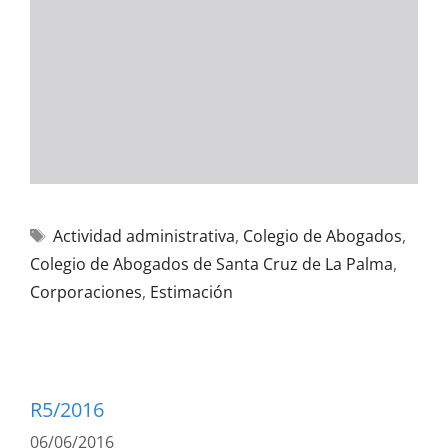
Actividad administrativa
,
Colegio de Abogados
,
Colegio de Abogados de Santa Cruz de La Palma
,
Corporaciones
,
Estimación
R5/2016
06/06/2016