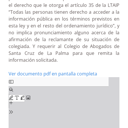
el derecho que le otorga el artículo 35 de la LTAIP
“Todas las personas tienen derecho a acceder a la
información pública en los términos previstos en
esta ley y en el resto del ordenamiento jurídico”, y
no implica pronunciamiento alguno acerca de la
afirmación de la reclamante de su situación de
colegiada. Y requerir al Colegio de Abogados de
Santa Cruz de La Palma para que remita la
información solicitada.
Ver documento pdf en pantalla completa