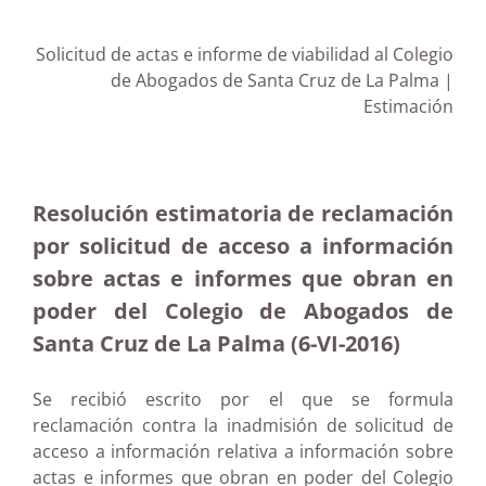
Solicitud de actas e informe de viabilidad al Colegio
de Abogados de Santa Cruz de La Palma |
Estimación
Resolución estimatoria de reclamación
por solicitud de acceso a información
sobre actas e informes que obran en
poder del Colegio de Abogados de
Santa Cruz de La Palma (6-VI-2016)
Se recibió escrito por el que se formula
reclamación contra la inadmisión de solicitud de
acceso a información relativa a información sobre
actas e informes que obran en poder del Colegio