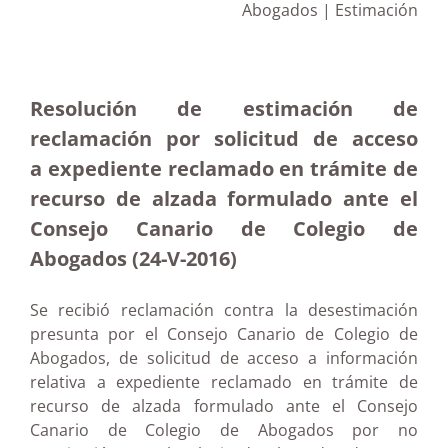
Abogados | Estimación
Resolución de estimación de
reclamación por solicitud de acceso
a expediente reclamado en trámite de
recurso de alzada formulado ante el
Consejo Canario de Colegio de
Abogados (24-V-2016)
Se recibió reclamación contra la desestimación
presunta por el Consejo Canario de Colegio de
Abogados, de solicitud de acceso a información
relativa a expediente reclamado en trámite de
recurso de alzada formulado ante el Consejo
Canario de Colegio de Abogados por no