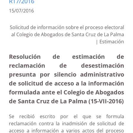
R17/2016
15/07/2016
Solicitud de información sobre el proceso electoral
al Colegio de Abogados de Santa Cruz de La Palma
| Estimación
Resolución de estimación de
reclamación de desestimación
presunta por silencio administrativo
de solicitud de acceso a la información
formulada ante el Colegio de Abogados
de Santa Cruz de La Palma (15-VII-2016)
Se recibió escrito por el que se formula
reclamación contra la inadmisión de solicitud de
acceso a información a varios actos del proceso